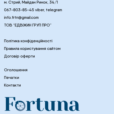
м. Стрий, Майдан Ринок, 34/1
067-803-85-45 viber, telegram
info.frtn@gmail.com
ТОВ “ЕДВІЖИН ГРУП ПРО”
Політика конфіденційності
Правила користування сайтом
Договір оферти
Оголошення
Печатки
Контакти