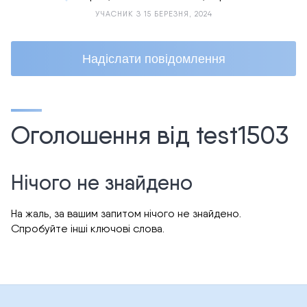
УЧАСНИК З 15 БЕРЕЗНЯ, 2024
Надіслати повідомлення
Оголошення від test1503
Нічого не знайдено
На жаль, за вашим запитом нічого не знайдено.
Спробуйте інші ключові слова.