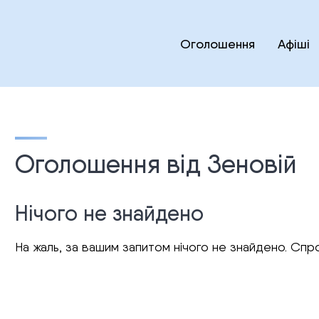
Оголошення
Афіші
Оголошення від Зеновій
Нічого не знайдено
На жаль, за вашим запитом нічого не знайдено. Спро