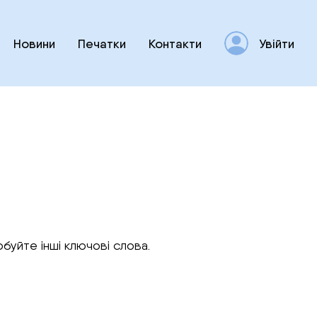
Новини
Печатки
Контакти
Увійти
буйте інші ключові слова.