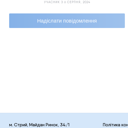
УЧАСНИК З 6 СЕРПНЯ, 2024
Надіслати повідомлення
м. Стрий, Майдан Ринок, 34/1
Політика ко