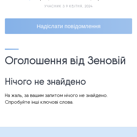
УЧАСНИК З 9 КВІТНЯ, 2024
Надіслати повідомлення
Оголошення від Зеновій
Нічого не знайдено
На жаль, за вашим запитом нічого не знайдено.
Спробуйте інші ключові слова.