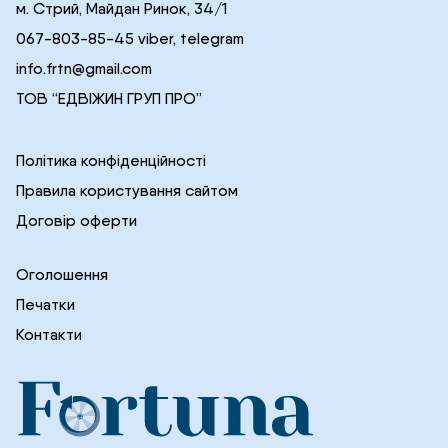
м. Стрий, Майдан Ринок, 34/1
067-803-85-45 viber, telegram
info.frtn@gmail.com
ТОВ “ЕДВІЖИН ГРУП ПРО”
Політика конфіденційності
Правила користування сайтом
Договір оферти
Оголошення
Печатки
Контакти