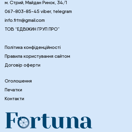
м. Стрий, Майдан Ринок, 34/1
067-803-85-45 viber, telegram
info.frtn@gmail.com
ТОВ “ЕДВІЖИН ГРУП ПРО”
Політика конфіденційності
Правила користування сайтом
Договір оферти
Оголошення
Печатки
Контакти