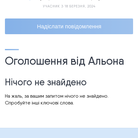
УЧАСНИК З 18 БЕРЕЗНЯ, 2024
Надіслати повідомлення
Оголошення від Альона
Нічого не знайдено
На жаль, за вашим запитом нічого не знайдено.
Спробуйте інші ключові слова.