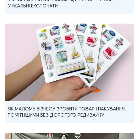
УНІКАЛЬНІ ЕКСПОНАТИ
ЯК МАЛОМУ БІЗНЕСУ ЗРОБИТИ ТОВАР І ПАКУВАННЯ
ПОМІТНІШИМИ БЕЗ ДОРОГОГО РЕДИЗАЙНУ