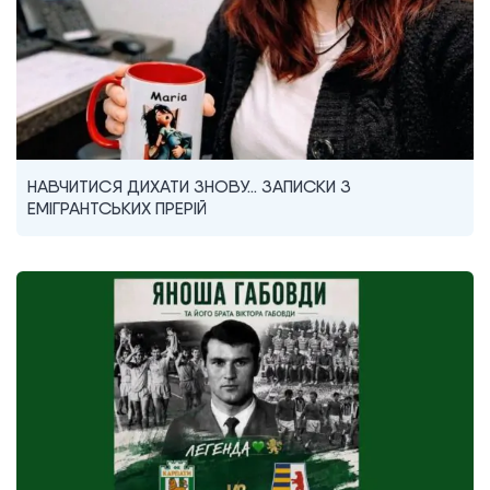
НАВЧИТИСЯ ДИХАТИ ЗНОВУ… ЗАПИСКИ З
ЕМІГРАНТСЬКИХ ПРЕРІЙ