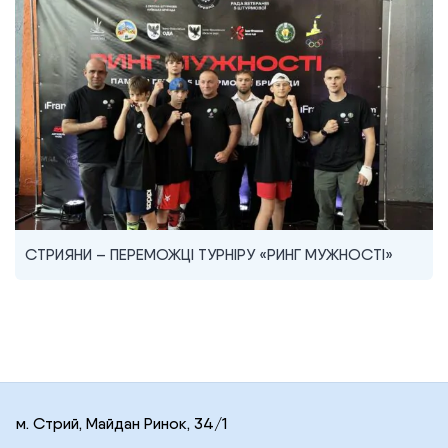
СТРИЯНИ – ПЕРЕМОЖЦІ ТУРНІРУ «РИНГ МУЖНОСТІ»
м. Стрий, Майдан Ринок, 34/1