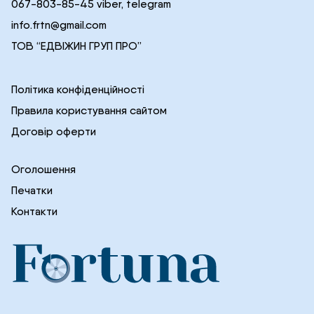
067-803-85-45 viber, telegram
info.frtn@gmail.com
ТОВ “ЕДВІЖИН ГРУП ПРО”
Політика конфіденційності
Правила користування сайтом
Договір оферти
Оголошення
Печатки
Контакти