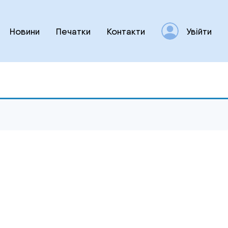
Новини
Печатки
Контакти
Увійти