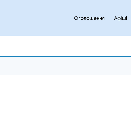
Оголошення
Афіші