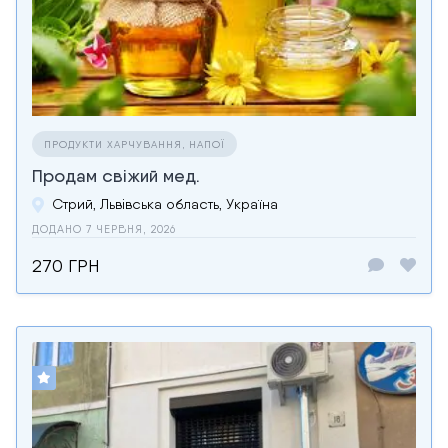
ПРОДУКТИ ХАРЧУВАННЯ, НАПОЇ
Продам свіжий мед.
Стрий, Львівська область, Україна
ДОДАНО 7 ЧЕРВНЯ, 2026
270 ГРН