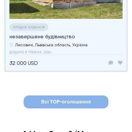
ПРОДАЖ БУДИНКІВ
незавершене будівництво
Лисовичі, Львівська область, Україна
ДОДАНО 8 ТРАВНЯ, 2026
32 000 USD
Всі TOP-оголошення