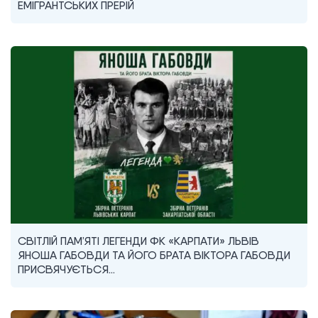
ЕМІГРАНТСЬКИХ ПРЕРІЙ
СВІТЛІЙ ПАМ’ЯТІ ЛЕГЕНДИ ФК «КАРПАТИ» ЛЬВІВ
ЯНОША ГАБОВДИ ТА ЙОГО БРАТА ВІКТОРА ГАБОВДИ
ПРИСВЯЧУЄТЬСЯ…