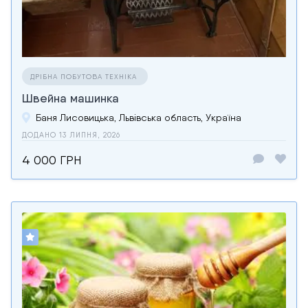
ДРІБНА ПОБУТОВА ТЕХНІКА
Швейна машинка
Баня Лисовицька, Львівська область, Україна
ДОДАНО 13 ЛИПНЯ, 2026
4 000 ГРН