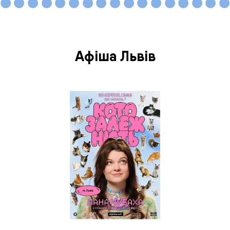
Афіша Львів