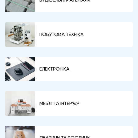
ПОБУТОВА ТЕХНІКА
ЕЛЕКТРОНІКА
МЕБЛІ ТА ІНТЕР'ЄР
ТВАРИНИ ТА РОСЛИНИ