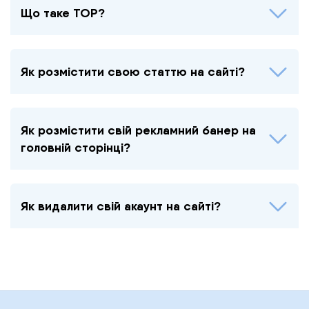
Що таке TOP?
Як розмістити свою статтю на сайті?
Як розмістити свій рекламний банер на
головній сторінці?
Як видалити свій акаунт на сайті?