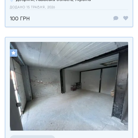
ДОДАНО 15 ТРАВНЯ, 2026
100 ГРН