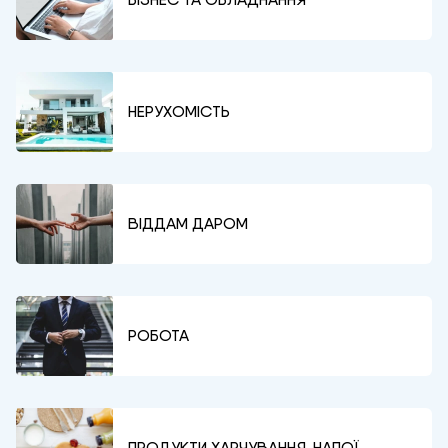
НЕРУХОМІСТЬ
ВІДДАМ ДАРОМ
РОБОТА
ПРОДУКТИ ХАРЧУВАННЯ, НАПОЇ