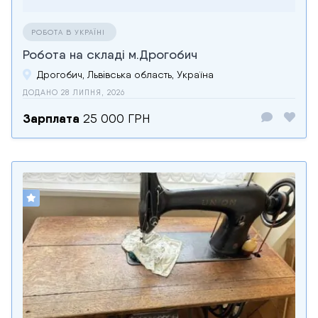
РОБОТА В УКРАЇНІ
Робота на складі м.Дрогобич
Дрогобич, Львівська область, Україна
ДОДАНО 28 ЛИПНЯ, 2026
Зарплата
25 000 ГРН