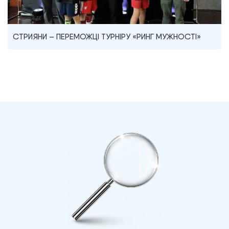
СТРИЯНИ – ПЕРЕМОЖЦІ ТУРНІРУ «РИНГ МУЖНОСТІ»