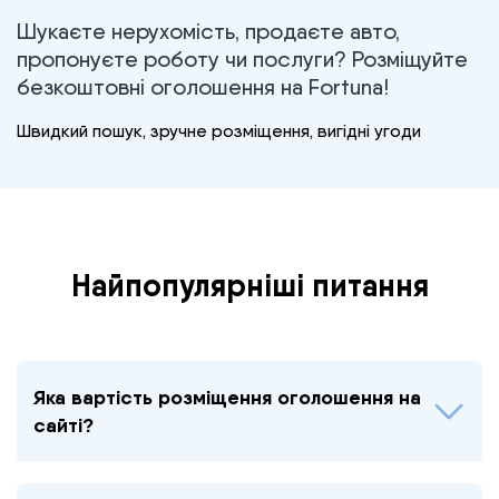
Шукаєте нерухомість, продаєте авто,
пропонуєте роботу чи послуги? Розміщуйте
безкоштовні оголошення на Fortuna!
Швидкий пошук, зручне розміщення, вигідні угоди
Найпопулярніші питання
Яка вартість розміщення оголошення на
сайті?