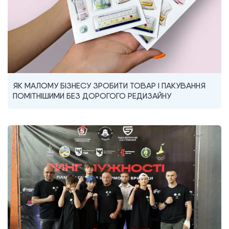
ЯК МАЛОМУ БІЗНЕСУ ЗРОБИТИ ТОВАР І ПАКУВАННЯ
ПОМІТНІШИМИ БЕЗ ДОРОГОГО РЕДИЗАЙНУ