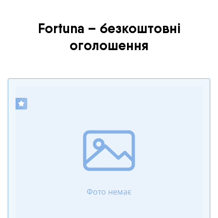
Fortuna – безкоштовні
оголошення