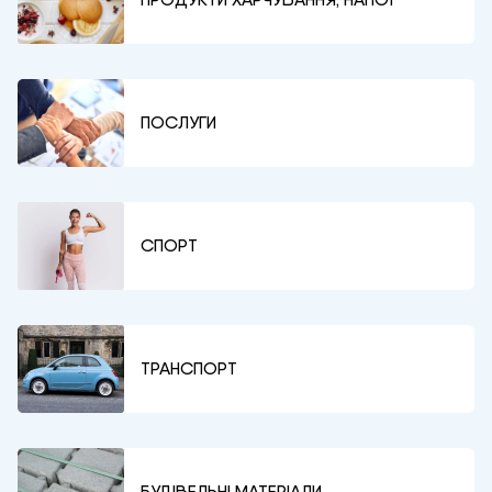
ПОСЛУГИ
СПОРТ
ТРАНСПОРТ
БУДІВЕЛЬНІ МАТЕРІАЛИ