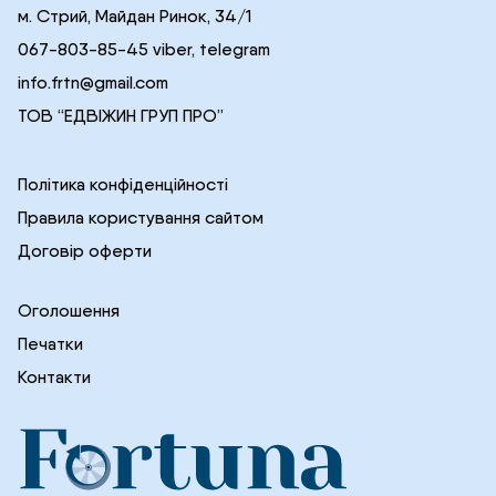
м. Стрий, Майдан Ринок, 34/1
067-803-85-45 viber, telegram
info.frtn@gmail.com
ТОВ “ЕДВІЖИН ГРУП ПРО”
Політика конфіденційності
Правила користування сайтом
Договір оферти
Оголошення
Печатки
Контакти