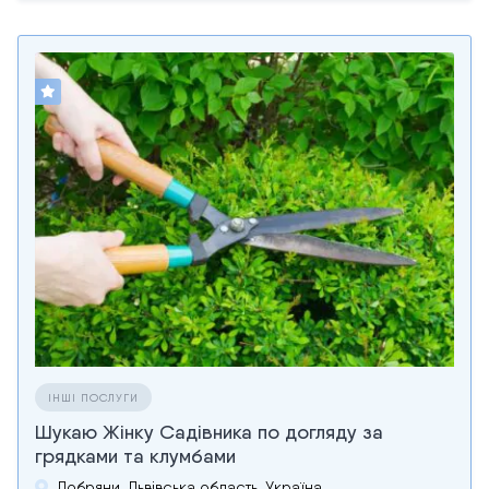
ІНШІ ПОСЛУГИ
Шукаю Жінку Садівника по догляду за
грядками та клумбами
Добряни, Львівська область, Україна