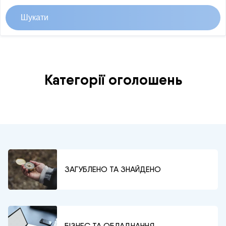
Шукати
Категорії оголошень
ЗАГУБЛЕНО ТА ЗНАЙДЕНО
БІЗНЕС ТА ОБЛАДНАННЯ