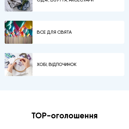
ВСЕ ДЛЯ СВЯТА
ХОБІ, ВІДПОЧИНОК
TOP-оголошення