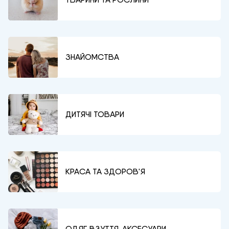
ЗНАЙОМСТВА
ДИТЯЧІ ТОВАРИ
КРАСА ТА ЗДОРОВ'Я
ОДЯГ, ВЗУТТЯ, АКСЕСУАРИ