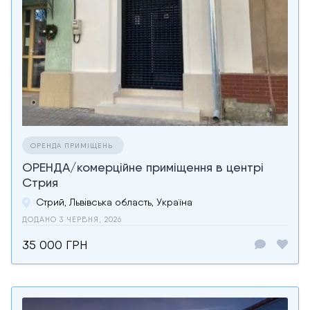
ОРЕНДА ПРИМІЩЕНЬ
ОРЕНДА/комерційне приміщення в центрі
Стрия
Стрий, Львівська область, Україна
ДОДАНО 3 ЧЕРВНЯ, 2026
35 000 ГРН