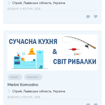
Стрий, Львівська область, Україна
ДОДАНО 4 КВІТНЯ, 2025
МЕБЛІ
РИБАЛКА
Меблі Komodno
Стрий, Львівська область, Україна
ДОДАНО 2 КВІТНЯ, 2025