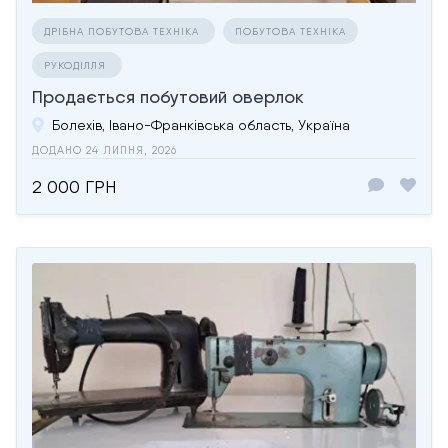
ДРІБНА ПОБУТОВА ТЕХНІКА
ПОБУТОВА ТЕХНІКА
РУКОДІЛЛЯ
Продається побутовий оверлок
Болехів, Івано-Франківська область, Україна
ДОДАНО 24 ЛИПНЯ, 2026
2 000 ГРН