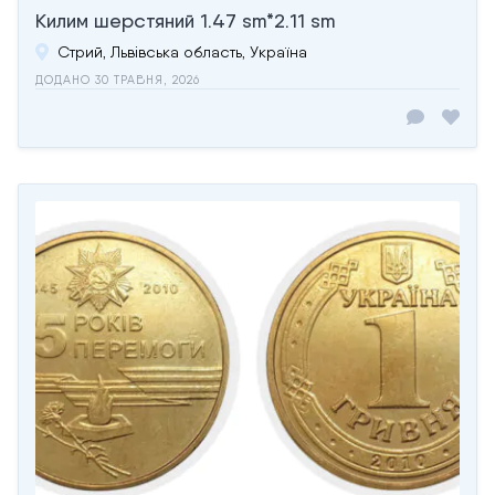
Килим шерстяний 1.47 sm*2.11 sm
Стрий, Львівська область, Україна
ДОДАНО 30 ТРАВНЯ, 2026