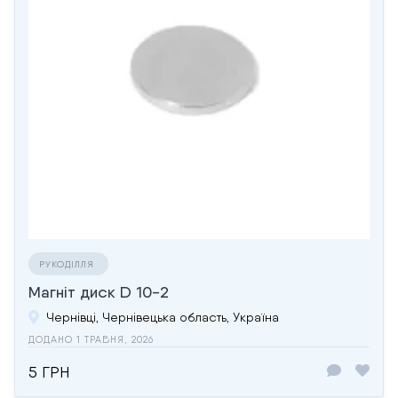
РУКОДІЛЛЯ
Магніт диск D 10-2
Чернівці, Чернівецька область, Україна
ДОДАНО 1 ТРАВНЯ, 2026
5 ГРН