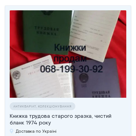
АНТИКВАРІАТ, КОЛЕКЦІОНУВАННЯ
Книжка трудова старого зразка, чистий
бланк 1974 року
Доставка по Україні