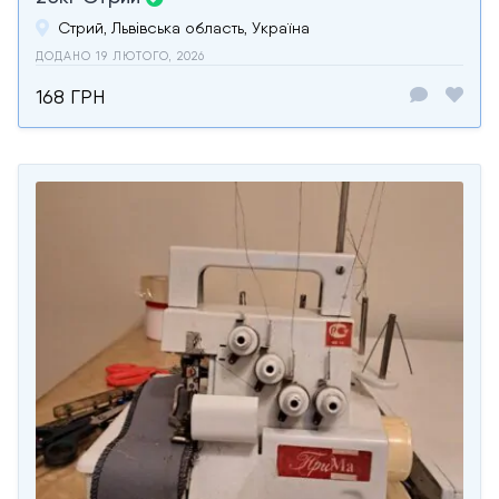
Стрий, Львівська область, Україна
ДОДАНО 19 ЛЮТОГО, 2026
168 ГРН