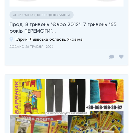
АНТИКВАРІАТ, КОЛЕКЦІОНУВАННЯ
Прод. 8 гривень "Євро 2012", 7 гривень "65
років ПЕРЕМОГИ"...
Стрий, Львівська область, Україна
ДОДАНО 26 ТРАВНЯ, 2026