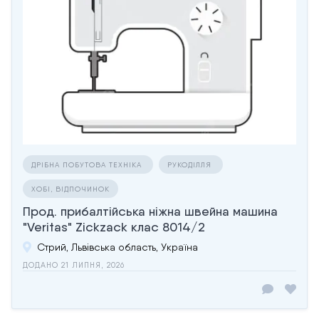
ДРІБНА ПОБУТОВА ТЕХНІКА
РУКОДІЛЛЯ
ХОБІ, ВІДПОЧИНОК
Прод. прибалтійська ніжна швейна машина
"Veritas" Zickzack клас 8014/2
Стрий, Львівська область, Україна
ДОДАНО 21 ЛИПНЯ, 2026