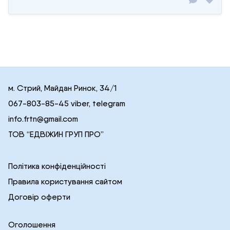
м. Стрий, Майдан Ринок, 34/1
067-803-85-45 viber, telegram
info.frtn@gmail.com
ТОВ “ЕДВІЖИН ГРУП ПРО”
Політика конфіденційності
Правила користування сайтом
Договір оферти
Оголошення