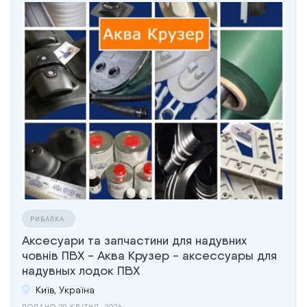
РИБАЛКА
Аксесуари та запчастини для надувних
човнів ПВХ - Аква Крузер - аксессуары для
надувных лодок ПВХ
Київ, Україна