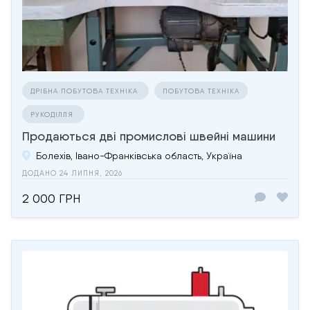
ДРІБНА ПОБУТОВА ТЕХНІКА
ПОБУТОВА ТЕХНІКА
РУКОДІЛЛЯ
Продаються дві промислові швейні машини
Болехів, Івано-Франківська область, Україна
ДОДАНО 24 ЛИПНЯ, 2026
2 000 ГРН