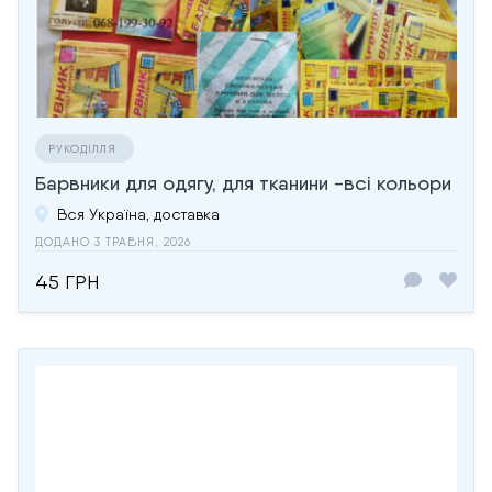
РУКОДІЛЛЯ
Барвники для одягу, для тканини -всі кольори
Вся Україна, доставка
ДОДАНО 3 ТРАВНЯ, 2026
45 ГРН