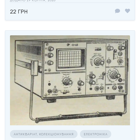
ДОДАНО 29 КВІТНЯ, 2026
22 ГРН
АНТИКВАРІАТ, КОЛЕКЦІОНУВАННЯ
ЕЛЕКТРОНІКА