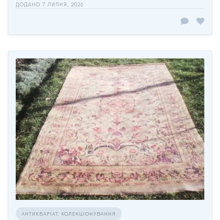
ДОДАНО 7 ЛИПНЯ, 2026
АНТИКВАРІАТ, КОЛЕКЦІОНУВАННЯ