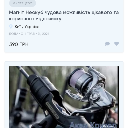
МИСТЕЦТВО
Магніт Неокуб чудова можливість цікавого та
корисного відпочинку.
Київ, Україна
ДОДАНО 1 ТРАВНЯ, 2026
390 ГРН