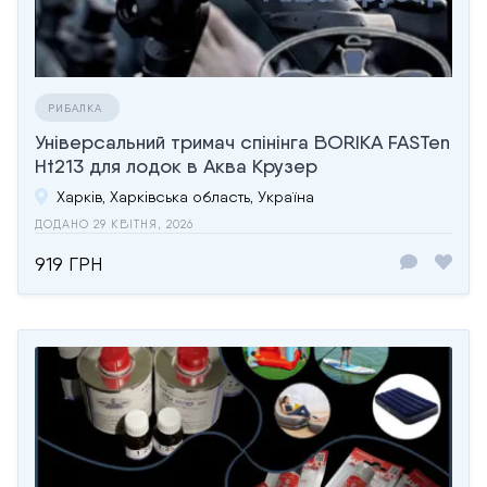
РИБАЛКА
Універсальний тримач спінінга BORIKA FASTen
Ht213 для лодок в Аква Крузер
Харків, Харківська область, Україна
ДОДАНО 29 КВІТНЯ, 2026
919 ГРН