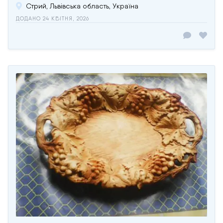
Стрий, Львівська область, Україна
ДОДАНО 24 КВІТНЯ, 2026