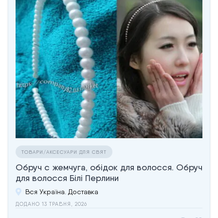
ТОВАРИ/АКСЕСУАРИ ДЛЯ СВЯТ
Обруч с жемчуга, обідок для волосся. Обруч
для волосся Білі Перлини
Вся Україна. Доставка
ДОДАНО 13 ТРАВНЯ, 2026