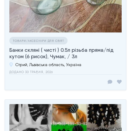
ТОВАРИ/АКСЕСУАРИ ДЛЯ СВЯТ
Банки скляні ( чисті ) 0.5л різьба пряма/під
кутом (6 рисок), Чумак, / 3л
Стрий, Львівська область, Україна
ДОДАНО 30 ТРАВНЯ, 2026