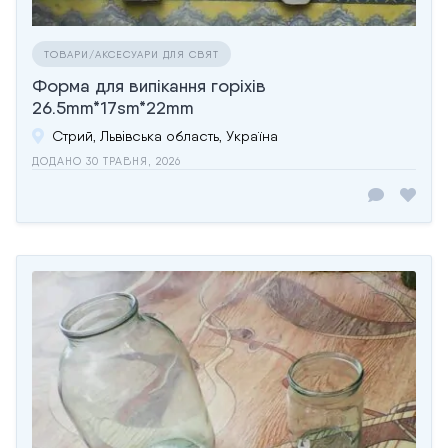
ТОВАРИ/АКСЕСУАРИ ДЛЯ СВЯТ
Форма для випікання горіхів
26.5mm*17sm*22mm
Стрий, Львівська область, Україна
ДОДАНО 30 ТРАВНЯ, 2026