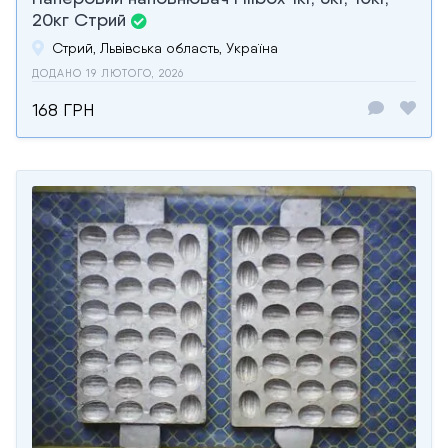
20кг Стрий
Стрий, Львівська область, Україна
ДОДАНО 19 ЛЮТОГО, 2026
168 ГРН