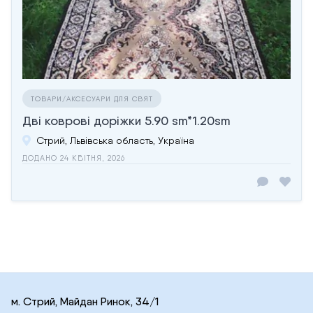
ТОВАРИ/АКСЕСУАРИ ДЛЯ СВЯТ
Дві коврові доріжки 5.90 sm*1.20sm
Стрий, Львівська область, Україна
ДОДАНО 24 КВІТНЯ, 2026
м. Стрий, Майдан Ринок, 34/1