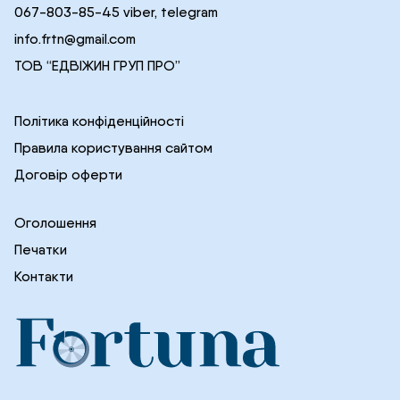
067-803-85-45 viber, telegram
info.frtn@gmail.com
ТОВ “ЕДВІЖИН ГРУП ПРО”
Політика конфіденційності
Правила користування сайтом
Договір оферти
Оголошення
Печатки
Контакти