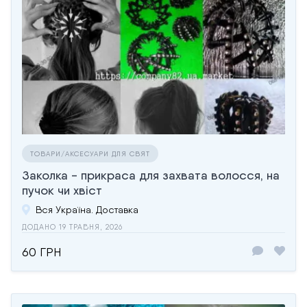
ТОВАРИ/АКСЕСУАРИ ДЛЯ СВЯТ
Заколка - прикраса для захвата волосся, на
пучок чи хвіст
Вся Україна. Доставка
ДОДАНО 19 ТРАВНЯ, 2026
60 ГРН