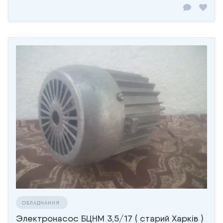
ОБЛАДНАННЯ
Электронасос БЦНМ 3,5/17 ( старий Харків )