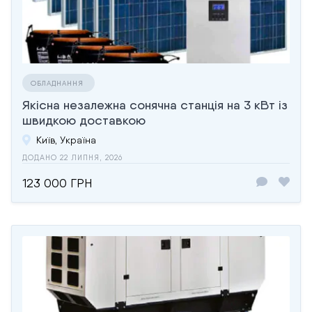
ОБЛАДНАННЯ
Якісна незалежна сонячна станція на 3 кВт із
швидкою доставкою
Київ, Україна
ДОДАНО 22 ЛИПНЯ, 2026
123 000 ГРН