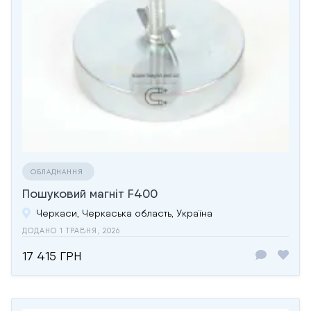
ОБЛАДНАННЯ
Пошуковий магніт F400
Черкаси, Черкаська область, Україна
ДОДАНО 1 ТРАВНЯ, 2026
17 415 ГРН