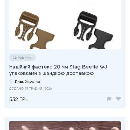
СИРОВИНА
Надійний фастекс 20 мм Stag Beetle WJ
упаковками з швидкою доставкою
Київ, Україна
ДОДАНО 15 ТРАВНЯ, 2026
532 ГРН