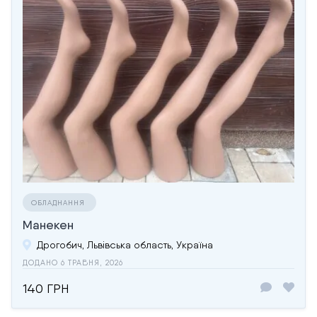
ОБЛАДНАННЯ
Манекен
Дрогобич, Львівська область, Україна
ДОДАНО 6 ТРАВНЯ, 2026
140 ГРН