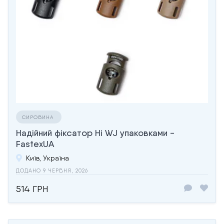
СИРОВИНА
Надійний фіксатор Hi WJ упаковками -
FastexUA
Київ, Україна
ДОДАНО 9 ЧЕРВНЯ, 2026
514 ГРН