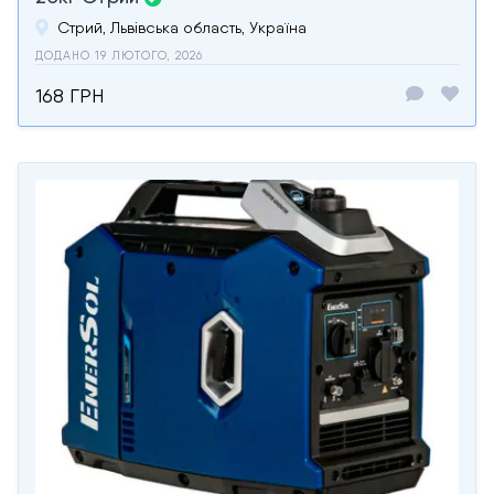
Стрий, Львівська область, Україна
ДОДАНО 19 ЛЮТОГО, 2026
168 ГРН