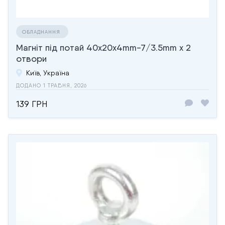
ОБЛАДНАННЯ
Магніт під потай 40x20x4mm-7/3.5mm х 2
отвори
Київ, Україна
ДОДАНО 1 ТРАВНЯ, 2026
139 ГРН