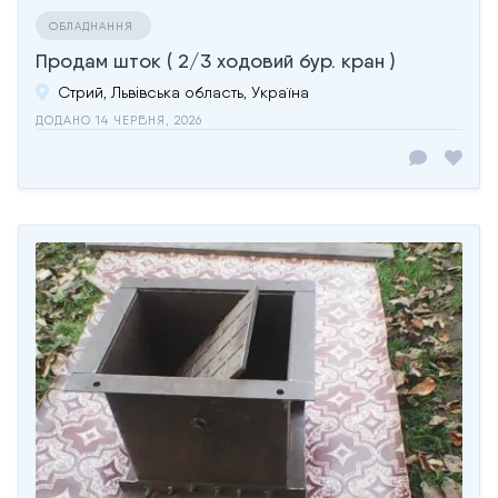
ОБЛАДНАННЯ
Продам шток ( 2/3 ходовий бур. кран )
Стрий, Львівська область, Україна
ДОДАНО 14 ЧЕРВНЯ, 2026