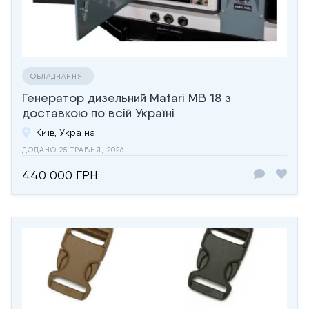
ОБЛАДНАННЯ
Генератор дизельний Matari MB 18 з
доставкою по всій Україні
Київ, Україна
ДОДАНО 25 ТРАВНЯ, 2026
440 000 ГРН