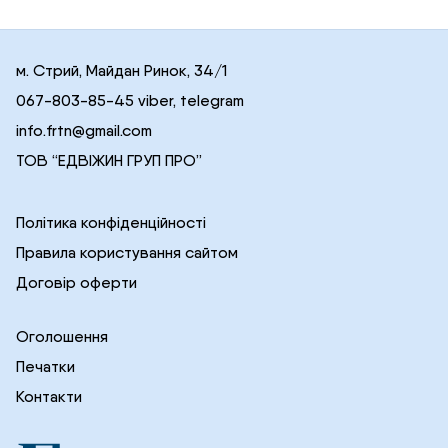
м. Стрий, Майдан Ринок, 34/1
067-803-85-45 viber, telegram
info.frtn@gmail.com
ТОВ “ЕДВІЖИН ГРУП ПРО”
Політика конфіденційності
Правила користування сайтом
Договір оферти
Оголошення
Печатки
Контакти