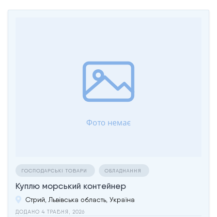
ГОСПОДАРСЬКІ ТОВАРИ
ОБЛАДНАННЯ
Куплю морський контейнер
Стрий, Львівська область, Україна
ДОДАНО 4 ТРАВНЯ, 2026