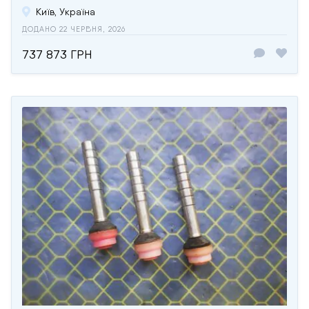
Київ, Україна
ДОДАНО 22 ЧЕРВНЯ, 2026
737 873 ГРН