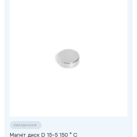
ОБЛАДНАННЯ
Магніт диск D 15-5 150 ° C