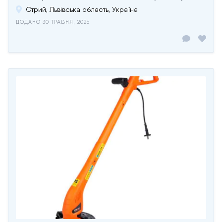
Стрий, Львівська область, Україна
ДОДАНО 30 ТРАВНЯ, 2026