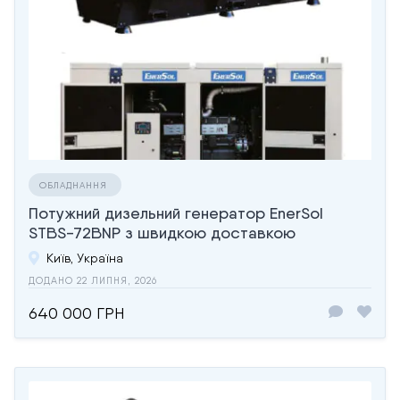
ОБЛАДНАННЯ
Потужний дизельний генератор EnerSol
STBS-72BNP з швидкою доставкою
Київ, Україна
ДОДАНО 22 ЛИПНЯ, 2026
640 000 ГРН