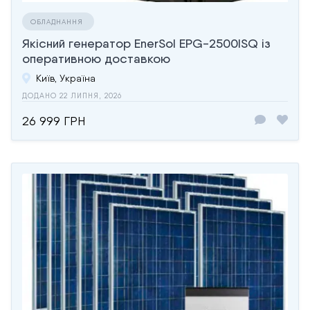
ОБЛАДНАННЯ
Якісний генератор EnerSol EPG-2500ISQ із
оперативною доставкою
Київ, Україна
ДОДАНО 22 ЛИПНЯ, 2026
26 999 ГРН