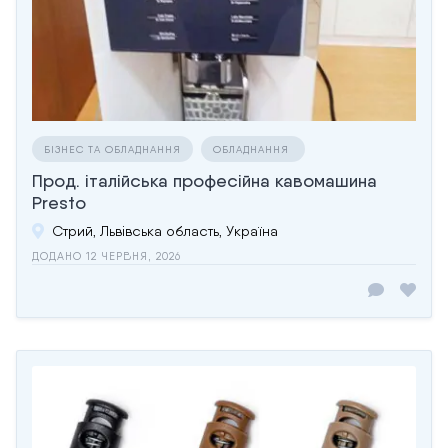
БІЗНЕС ТА ОБЛАДНАННЯ
ОБЛАДНАННЯ
Прод. італійська професійна кавомашина
Presto
Стрий, Львівська область, Україна
ДОДАНО 12 ЧЕРВНЯ, 2026