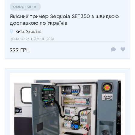
ОБЛАДНАННЯ
Якісний тример Sequoia SET350 з швидкою
доставкою по Україніа
Київ, Україна
ДОДАНО 26 ТРАВНЯ, 2026
999 ГРН