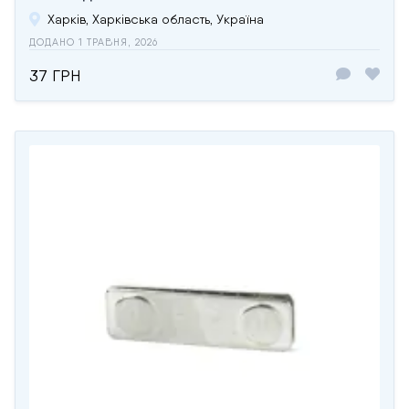
Харків, Харківська область, Україна
ДОДАНО 1 ТРАВНЯ, 2026
37 ГРН