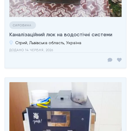
СИРОВИНА
Каналізаційний люк на водостічні системи
Стрий, Львівська область, Україна
ДОДАНО 14 ЧЕРВНЯ, 2026