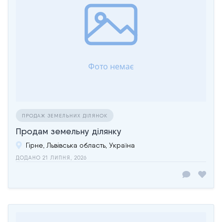
ПРОДАЖ ЗЕМЕЛЬНИХ ДІЛЯНОК
Продам земельну ділянку
Гірне, Львівська область, Україна
ДОДАНО 21 ЛИПНЯ, 2026