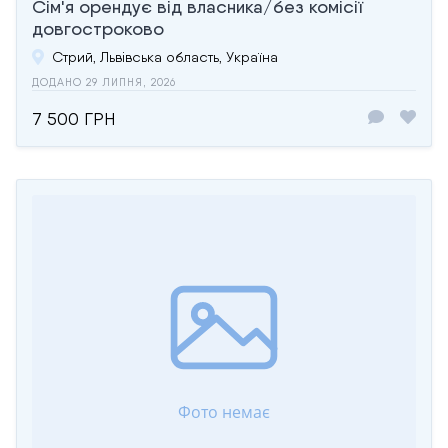
Сім'я орендує від власника/без комісії
довгостроково
Стрий, Львівська область, Україна
ДОДАНО 29 ЛИПНЯ, 2026
7 500 ГРН