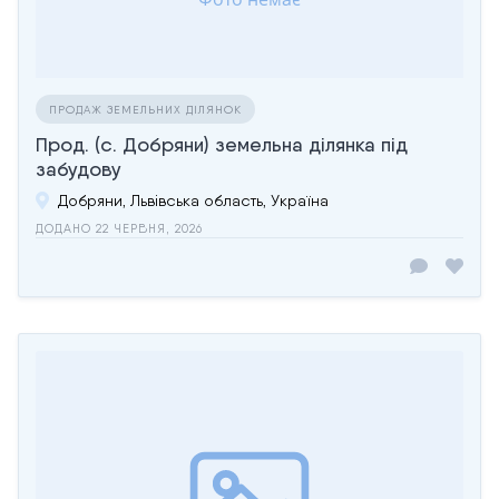
ПРОДАЖ ЗЕМЕЛЬНИХ ДІЛЯНОК
Прод. (с. Добряни) земельна ділянка під
забудову
Добряни, Львівська область, Україна
ДОДАНО 22 ЧЕРВНЯ, 2026