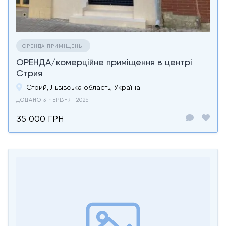
ОРЕНДА ПРИМІЩЕНЬ
ОРЕНДА/комерційне приміщення в центрі
Стрия
Стрий, Львівська область, Україна
ДОДАНО 3 ЧЕРВНЯ, 2026
35 000 ГРН