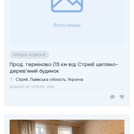
ПРОДАЖ БУДИНКІВ
Прод. терміново (15 км від Стрия) цегляно-
дерев'яний будинок
Стрий, Львівська область, Україна
ДОДАНО 22 ЧЕРВНЯ, 2026