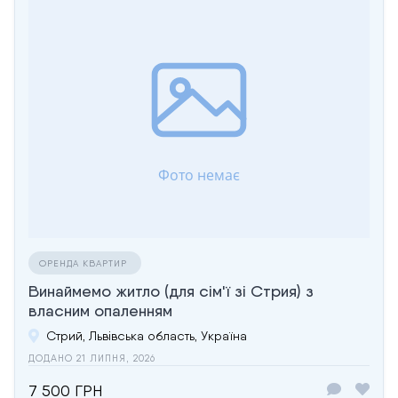
ОРЕНДА КВАРТИР
Винаймемо житло (для сім'ї зі Стрия) з
власним опаленням
Стрий, Львівська область, Україна
ДОДАНО 21 ЛИПНЯ, 2026
7 500 ГРН