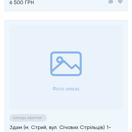
6 500 ГРН
ОРЕНДА КВАРТИР
Здам (м. Стрий, вул. Січових Стрільців) 1-