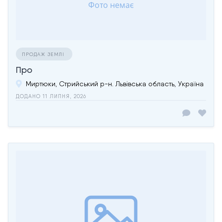
ПРОДАЖ ЗЕМЛІ
Про
Миртюки, Стрийський р-н. Львівська область, Україна
ДОДАНО 11 ЛИПНЯ, 2026