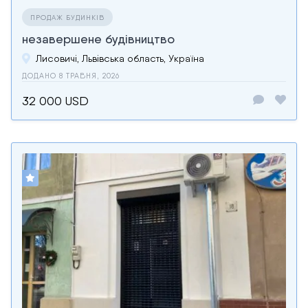
ПРОДАЖ БУДИНКІВ
незавершене будівництво
Лисовичі, Львівська область, Україна
ДОДАНО 8 ТРАВНЯ, 2026
32 000 USD