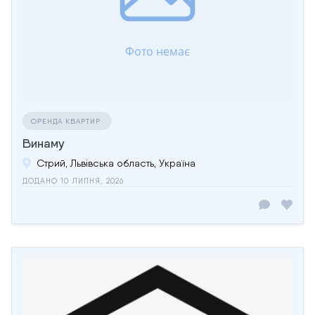
ОРЕНДА КВАРТИР
Винаму
Стрий, Львівська область, Україна
ДОДАНО 10 ЛИПНЯ, 2026