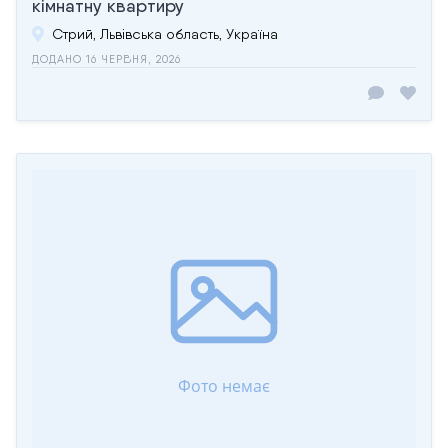
кімнатну квартиру
Стрий, Львівська область, Україна
ДОДАНО 16 ЧЕРВНЯ, 2026