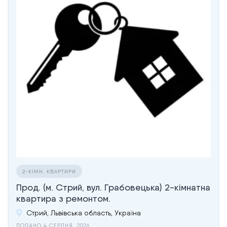
2-КІМН. КВАРТИРИ
Прод. (м. Стрий, вул. Грабовецька) 2-кімнатна
квартира з ремонтом.
Стрий, Львівська область, Україна
ДОДАНО 4 СЕРПНЯ, 2026