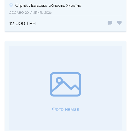
Стрий, Львівська область, Україна
ДОДАНО 20 ЛИПНЯ, 2026
12 000 ГРН