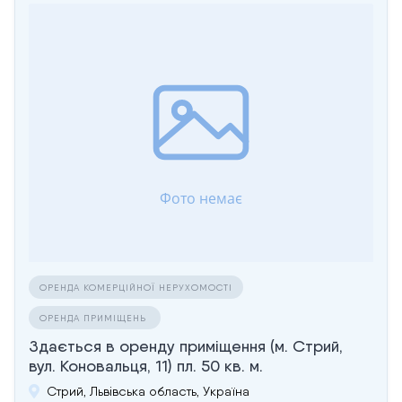
ОРЕНДА КОМЕРЦІЙНОЇ НЕРУХОМОСТІ
ОРЕНДА ПРИМІЩЕНЬ
Здається в оренду приміщення (м. Стрий,
вул. Коновальця, 11) пл. 50 кв. м.
Стрий, Львівська область, Україна