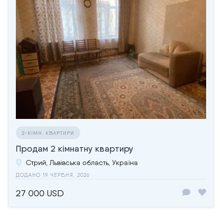
2-КІМН. КВАРТИРИ
Продам 2 кімнатну квартиру
Стрий, Львівська область, Україна
ДОДАНО 19 ЧЕРВНЯ, 2026
27 000 USD