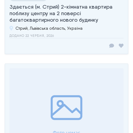
Здається (м. Стрий) 2-кімнатна квартира
поблизу центру на 2 поверсі
багатоквартирного нового будинку
Стрий, Львівська область, Україна
ДОДАНО 22 ЧЕРВНЯ, 2026