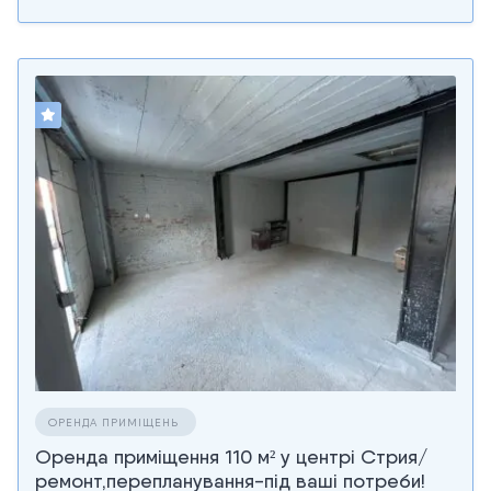
ОРЕНДА ПРИМІЩЕНЬ
Оренда приміщення 110 м² у центрі Стрия/
ремонт,перепланування-під ваші потреби!