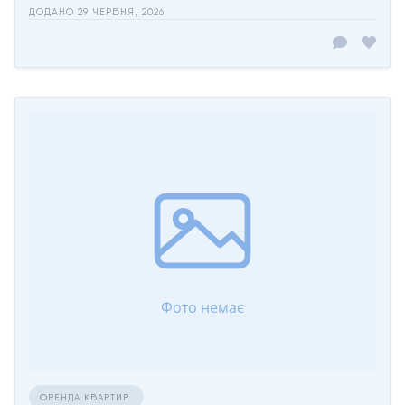
ДОДАНО 29 ЧЕРВНЯ, 2026
ОРЕНДА КВАРТИР