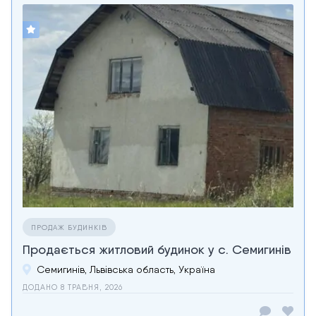
ПРОДАЖ БУДИНКІВ
Продається житловий будинок у с. Семигинів
Семигинів, Львівська область, Україна
ДОДАНО 8 ТРАВНЯ, 2026