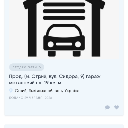
ПРОДАЖ ГАРАЖІВ
Прод. (м. Стрий, вул. Сидора, 9) гараж
металевий пл. 19 кв. м.
Стрий, Львівська область, Україна
ДОДАНО 29 ЧЕРВНЯ, 2026