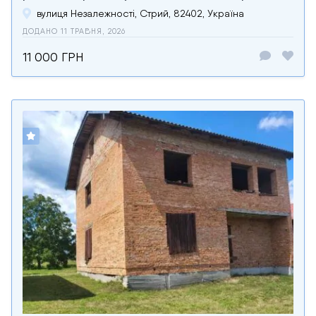
вулиця Незалежності, Стрий, 82402, Україна
ДОДАНО 11 ТРАВНЯ, 2026
11 000 ГРН