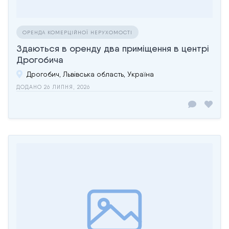
ОРЕНДА КОМЕРЦІЙНОЇ НЕРУХОМОСТІ
Здаються в оренду два приміщення в центрі
Дрогобича
Дрогобич, Львівська область, Україна
ДОДАНО 26 ЛИПНЯ, 2026