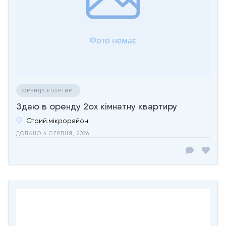
ОРЕНДА КВАРТИР
Здаю в оренду 2ох кімнатну квартиру
Стрий.мікрорайон
ДОДАНО 4 СЕРПНЯ, 2026