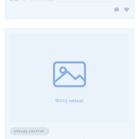
ОРЕНДА КВАРТИР