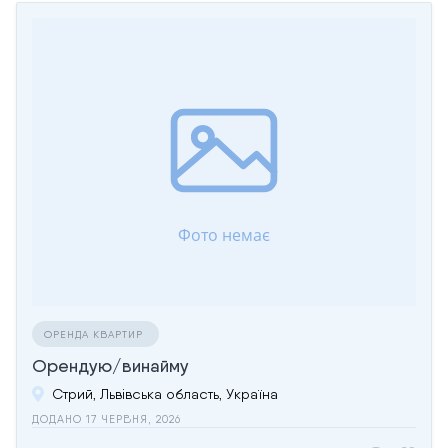
ОРЕНДА КВАРТИР
Орендую/винайму
Стрий, Львівська область, Україна
ДОДАНО 17 ЧЕРВНЯ, 2026