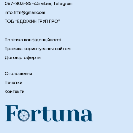
067-803-85-45 viber, telegram
info.frtn@gmail.com
ТОВ “ЕДВІЖИН ГРУП ПРО”
Політика конфіденційності
Правила користування сайтом
Договір оферти
Оголошення
Печатки
Контакти