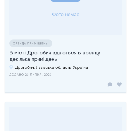
ОРЕНДА ПРИМІЩЕНЬ
В місті Дрогобич здаються в аренду
декілька приміщень
Дрогобич, Львівська область, Україна
ДОДАНО 26 ЛИПНЯ, 2026