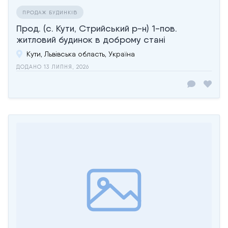
ПРОДАЖ БУДИНКІВ
Прод. (с. Кути, Стрийський р-н) 1-пов.
житловий будинок в доброму стані
Кути, Львівська область, Україна
ДОДАНО 13 ЛИПНЯ, 2026