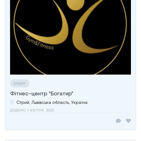
СПОРТ
Фітнес-центр "Богатир"
Стрий, Львівська область, Україна
ДОДАНО 7 КВІТНЯ, 2025