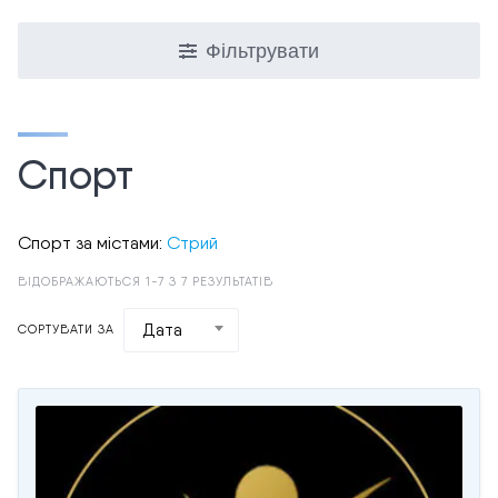
Фільтрувати
Спорт
Спорт за містами:
Стрий
ВІДОБРАЖАЮТЬСЯ 1-7 З 7 РЕЗУЛЬТАТІВ
Дата
СОРТУВАТИ ЗА