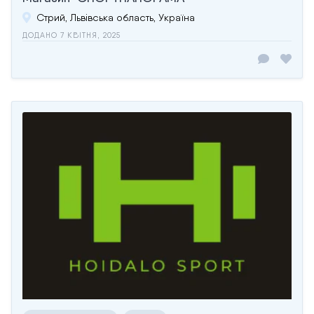
Стрий, Львівська область, Україна
ДОДАНО 7 КВІТНЯ, 2025