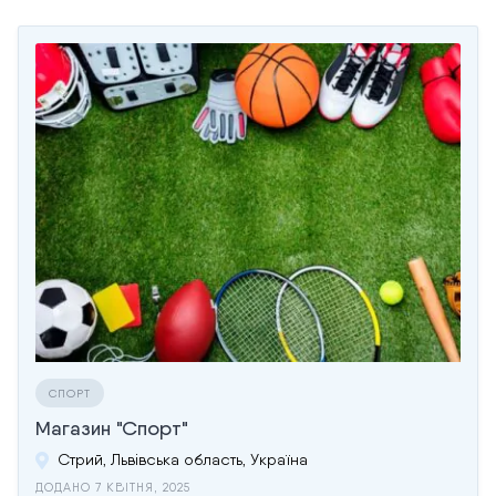
СПОРТ
Магазин "Спорт"
Стрий, Львівська область, Україна
ДОДАНО 7 КВІТНЯ, 2025