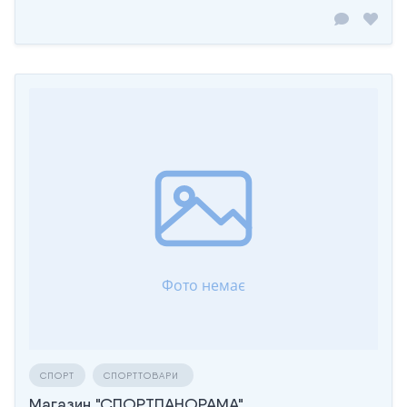
СПОРТ
СПОРТТОВАРИ
Магазин "СПОРТПАНОРАМА"