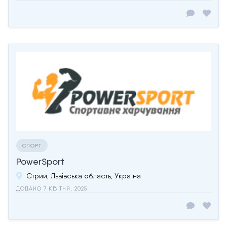
СПОРТ
PowerSport
Стрий, Львівська область, Україна
ДОДАНО 7 КВІТНЯ, 2025