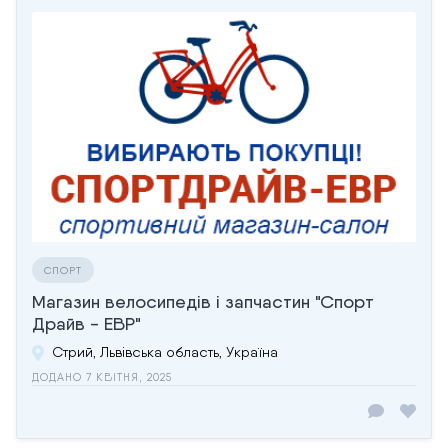
СПОРТ
Магазин велосипедів і запчастин "Спорт
Драйв - ЕВР"
Стрий, Львівська область, Україна
ДОДАНО 7 КВІТНЯ, 2025