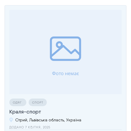
ОДЯГ
СПОРТ
Краля-спорт
Стрий, Львівська область, Україна
ДОДАНО 7 КВІТНЯ, 2025