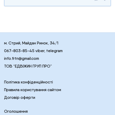
м. Стрий, Майдан Ринок, 34/1
067-803-85-45 viber, telegram
info.frtn@gmail.com
ТОВ “ЕДВІЖИН ГРУП ПРО”
Політика конфіденційності
Правила користування сайтом
Договір оферти
Оголошення