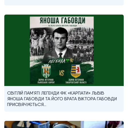
СВІТЛІЙ ПАМ’ЯТІ ЛЕГЕНДИ ФК «КАРПАТИ» ЛЬВІВ
ЯНОША ГАБОВДИ ТА ЙОГО БРАТА ВІКТОРА ГАБОВДИ
ПРИСВЯЧУЄТЬСЯ…