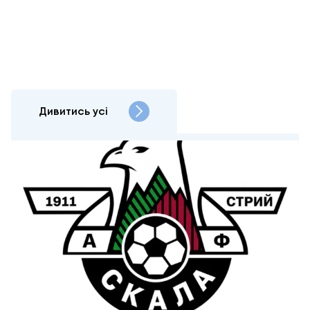
Дивитись усі