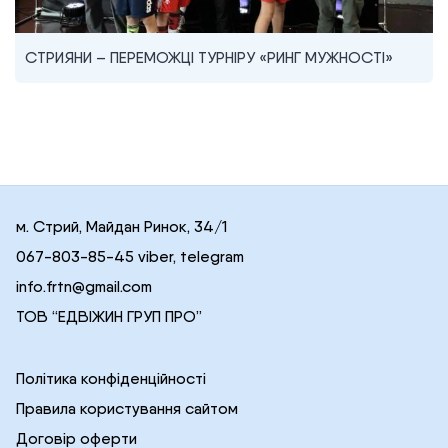
СТРИЯНИ – ПЕРЕМОЖЦІ ТУРНІРУ «РИНГ МУЖНОСТІ»
м. Стрий, Майдан Ринок, 34/1
067-803-85-45 viber, telegram
info.frtn@gmail.com
ТОВ “ЕДВІЖИН ГРУП ПРО”
Політика конфіденційності
Правила користування сайтом
Договір оферти