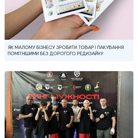
ЯК МАЛОМУ БІЗНЕСУ ЗРОБИТИ ТОВАР І ПАКУВАННЯ
ПОМІТНІШИМИ БЕЗ ДОРОГОГО РЕДИЗАЙНУ