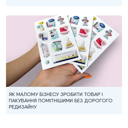
ЯК МАЛОМУ БІЗНЕСУ ЗРОБИТИ ТОВАР І
ПАКУВАННЯ ПОМІТНІШИМИ БЕЗ ДОРОГОГО
РЕДИЗАЙНУ