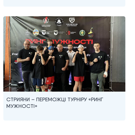
СТРИЯНИ – ПЕРЕМОЖЦІ ТУРНІРУ «РИНГ
МУЖНОСТІ»