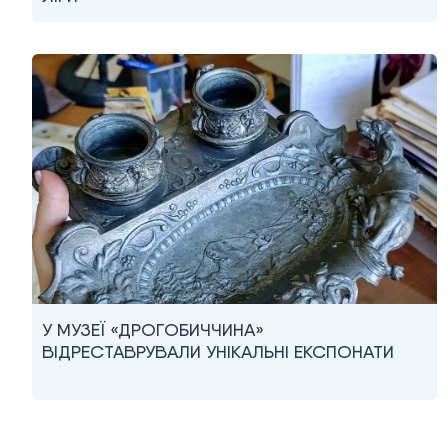
У МУЗЕЇ «ДРОГОБИЧЧИНА»
ВІДРЕСТАВРУВАЛИ УНІКАЛЬНІ ЕКСПОНАТИ