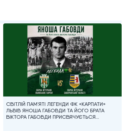
СВІТЛІЙ ПАМ’ЯТІ ЛЕГЕНДИ ФК «КАРПАТИ»
ЛЬВІВ ЯНОША ГАБОВДИ ТА ЙОГО БРАТА
ВІКТОРА ГАБОВДИ ПРИСВЯЧУЄТЬСЯ…