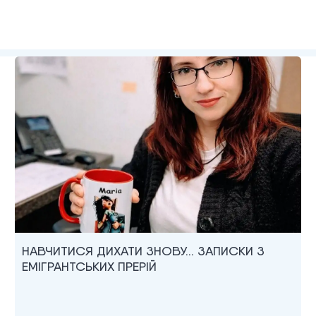
НАВЧИТИСЯ ДИХАТИ ЗНОВУ… ЗАПИСКИ З
ЕМІГРАНТСЬКИХ ПРЕРІЙ