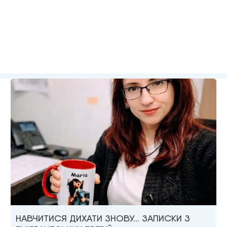
НАВЧИТИСЯ ДИХАТИ ЗНОВУ… ЗАПИСКИ З