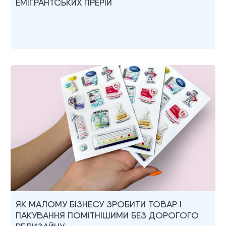
ЕМІГРАНТСЬКИХ ПРЕРІЙ
ЯК МАЛОМУ БІЗНЕСУ ЗРОБИТИ ТОВАР І
ПАКУВАННЯ ПОМІТНІШИМИ БЕЗ ДОРОГОГО