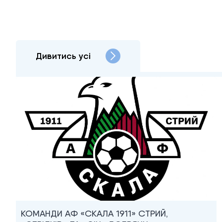
Дивитись усі
КОМАНДИ АФ «СКАЛА 1911» СТРИЙ,