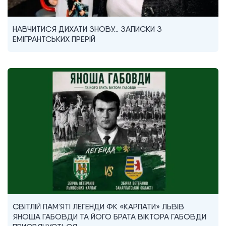
НАВЧИТИСЯ ДИХАТИ ЗНОВУ… ЗАПИСКИ З
ЕМІГРАНТСЬКИХ ПРЕРІЙ
СВІТЛІЙ ПАМ’ЯТІ ЛЕГЕНДИ ФК «КАРПАТИ» ЛЬВІВ
ЯНОША ГАБОВДИ ТА ЙОГО БРАТА ВІКТОРА ГАБОВДИ