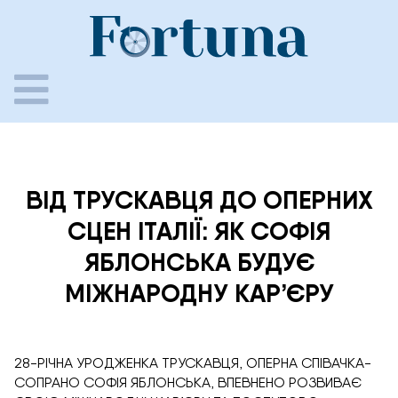
Skip
to
content
ВІД ТРУСКАВЦЯ ДО ОПЕРНИХ
СЦЕН ІТАЛІЇ: ЯК СОФІЯ
ЯБЛОНСЬКА БУДУЄ
МІЖНАРОДНУ КАР’ЄРУ
28-РІЧНА УРОДЖЕНКА ТРУСКАВЦЯ, ОПЕРНА СПІВАЧКА-
СОПРАНО СОФІЯ ЯБЛОНСЬКА, ВПЕВНЕНО РОЗВИВАЄ