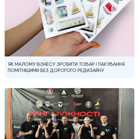
ЯК МАЛОМУ БІЗНЕСУ ЗРОБИТИ ТОВАР І ПАКУВАННЯ
ПОМІТНІШИМИ БЕЗ ДОРОГОГО РЕДИЗАЙНУ