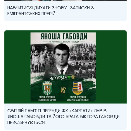
НАВЧИТИСЯ ДИХАТИ ЗНОВУ… ЗАПИСКИ З
ЕМІГРАНТСЬКИХ ПРЕРІЙ
СВІТЛІЙ ПАМ’ЯТІ ЛЕГЕНДИ ФК «КАРПАТИ» ЛЬВІВ
ЯНОША ГАБОВДИ ТА ЙОГО БРАТА ВІКТОРА ГАБОВДИ
ПРИСВЯЧУЄТЬСЯ…