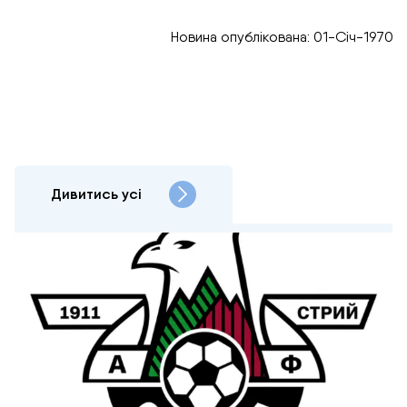
Новина опублікована: 01-Січ-1970
Дивитись усі