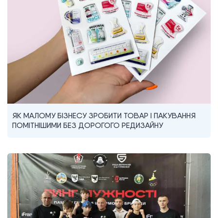
ЯК МАЛОМУ БІЗНЕСУ ЗРОБИТИ ТОВАР І ПАКУВАННЯ
ПОМІТНІШИМИ БЕЗ ДОРОГОГО РЕДИЗАЙНУ