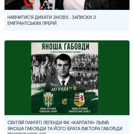
НАВЧИТИСЯ ДИХАТИ ЗНОВУ… ЗАПИСКИ З
ЕМІГРАНТСЬКИХ ПРЕРІЙ
СВІТЛІЙ ПАМ’ЯТІ ЛЕГЕНДИ ФК «КАРПАТИ» ЛЬВІВ
ЯНОША ГАБОВДИ ТА ЙОГО БРАТА ВІКТОРА ГАБОВДИ