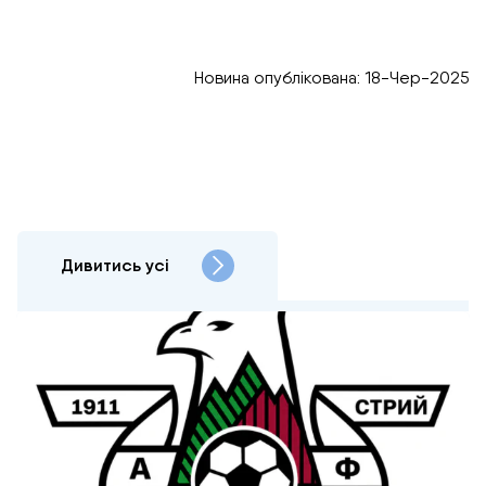
Новина опублікована: 18-Чер-2025
Дивитись усі