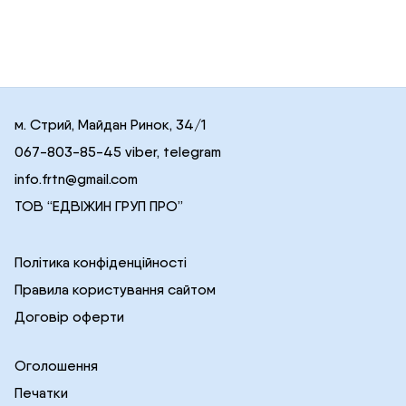
м. Стрий, Майдан Ринок, 34/1
067-803-85-45 viber, telegram
info.frtn@gmail.com
ТОВ “ЕДВІЖИН ГРУП ПРО”
Політика конфіденційності
Правила користування сайтом
Договір оферти
Оголошення
Печатки