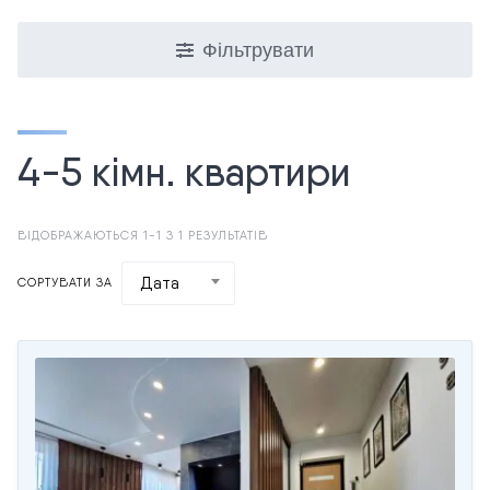
Фільтрувати
4-5 кімн. квартири
ВІДОБРАЖАЮТЬСЯ 1-1 З 1 РЕЗУЛЬТАТІВ
Дата
СОРТУВАТИ ЗА