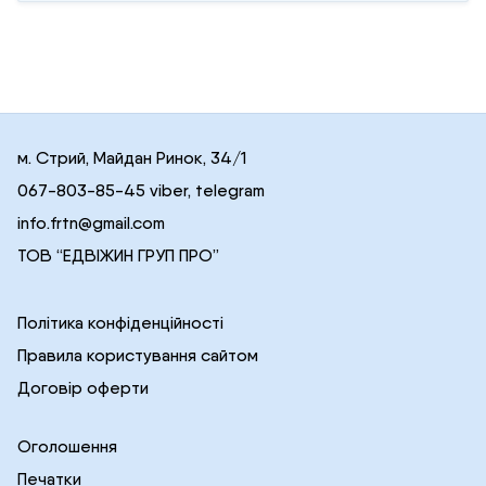
м. Стрий, Майдан Ринок, 34/1
067-803-85-45 viber, telegram
info.frtn@gmail.com
ТОВ “ЕДВІЖИН ГРУП ПРО”
Політика конфіденційності
Правила користування сайтом
Договір оферти
Оголошення
Печатки