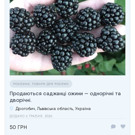
РОСЛИНИ, ТОВАРИ ДЛЯ РОСЛИН
Продаються саджанці ожини — однорічні та
дворічні.
Дрогобич, Львівська область, Україна
ДОДАНО 6 ТРАВНЯ, 2026
50 ГРН