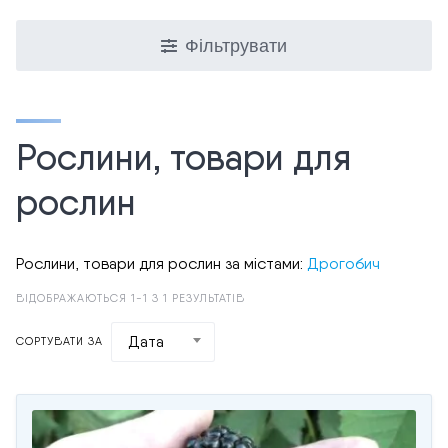
Фільтрувати
Рослини, товари для
рослин
Рослини, товари для рослин за містами:
Дрогобич
ВІДОБРАЖАЮТЬСЯ 1-1 З 1 РЕЗУЛЬТАТІВ
Дата
СОРТУВАТИ ЗА