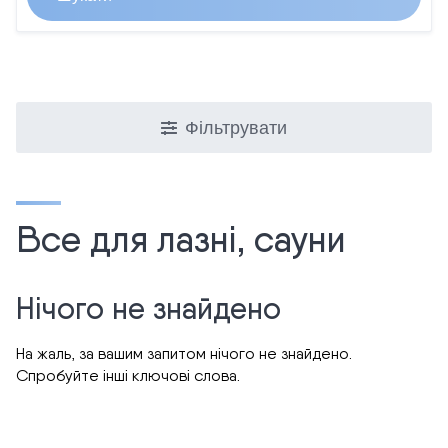
Фільтрувати
Все для лазні, сауни
Нічого не знайдено
На жаль, за вашим запитом нічого не знайдено.
Спробуйте інші ключові слова.