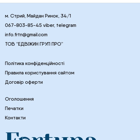
м. Стрий, Майдан Ринок, 34/1
067-803-85-45 viber, telegram
info.frtn@gmail.com
ТОВ “ЕДВІЖИН ГРУП ПРО”
Політика конфіденційності
Правила користування сайтом
Договір оферти
Оголошення
Печатки
Контакти