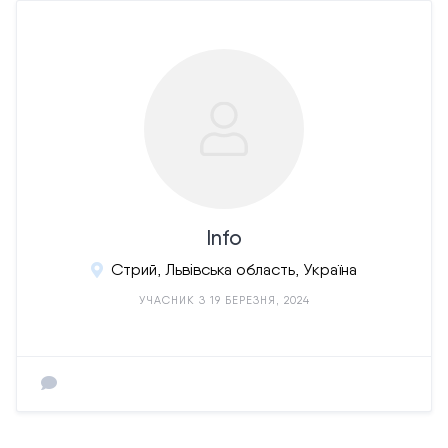
Info
Стрий, Львівська область, Україна
УЧАСНИК З 19 БЕРЕЗНЯ, 2024