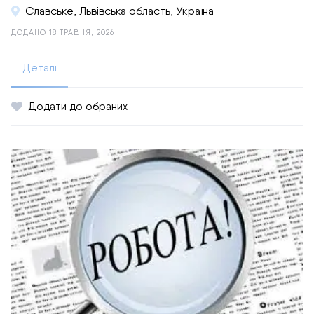
Славське, Львівська область, Україна
ДОДАНО 18 ТРАВНЯ, 2026
Деталі
Додати до обраних