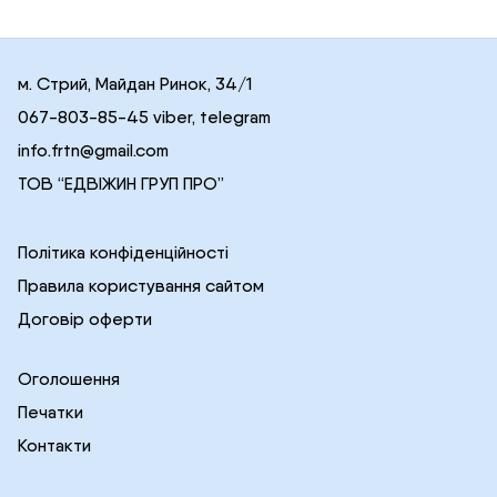
м. Стрий, Майдан Ринок, 34/1
067-803-85-45 viber, telegram
info.frtn@gmail.com
ТОВ “ЕДВІЖИН ГРУП ПРО”
Політика конфіденційності
Правила користування сайтом
Договір оферти
Оголошення
Печатки
Контакти