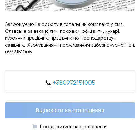
Запрошуємо на роботу в готельний комплекс у смт.
Славське за вакансіями: покоївки, офіціанти, кухарі,
кухонний працівник, працівник по-господарству-
садівник. Харчуванням і проживанням забезпечуємо. Тел.
0972151005.
+380972151005
Відповісти на оголошення
Поскаржитись на оголошення