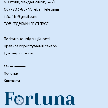
м. Стрий, Майдан Ринок, 34/1
067-803-85-45 viber, telegram
info.frtn@gmail.com
ТОВ “ЕДВІЖИН ГРУП ПРО”
Політика конфіденційності
Правила користування сайтом
Договір оферти
Оголошення
Печатки
Контакти