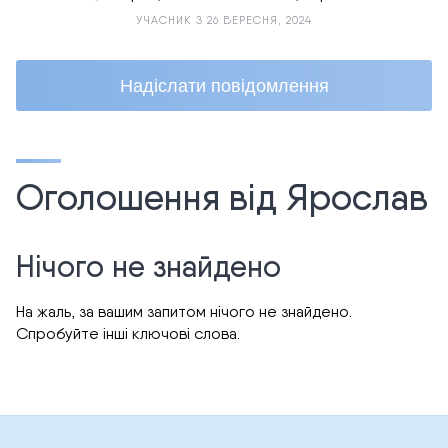
УЧАСНИК З 26 ВЕРЕСНЯ, 2024
Надіслати повідомлення
Оголошення від Ярослав
Нічого не знайдено
На жаль, за вашим запитом нічого не знайдено.
Спробуйте інші ключові слова.