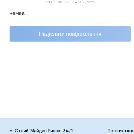
УЧАСНИК З 15 ТРАВНЯ, 2026
немає
Надіслати повідомлення
м. Стрий, Майдан Ринок, 34/1
Політика ко