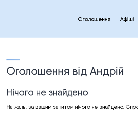
Оголошення
Афіші
Оголошення від Андрій
Нічого не знайдено
На жаль, за вашим запитом нічого не знайдено. Спро