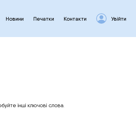
Новини
Печатки
Контакти
Увійти
буйте інші ключові слова.