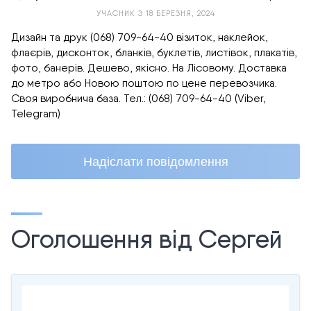
УЧАСНИК З 18 БЕРЕЗНЯ, 2024
Дизайн та друк (068) 709-64-40 візиток, наклейок,
флаєрів, дисконток, бланків, буклетів, листівок, плакатів,
фото, банерів. Дешево, якісно. На Лісовому. Доставка
до метро або Новою поштою по цене перевозчика.
Своя виробнича база. Тел.: (068) 709-64-40 (Viber,
Telegram)
Надіслати повідомлення
Оголошення від Сергей