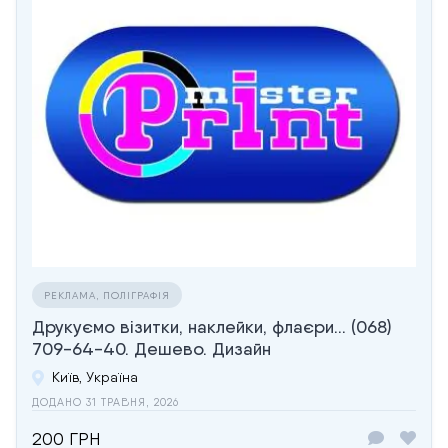
РЕКЛАМА, ПОЛІГРАФІЯ
Друкуємо візитки, наклейки, флаєри... (068)
709-64-40. Дешево. Дизайн
Київ, Україна
ДОДАНО 31 ТРАВНЯ, 2026
200 ГРН