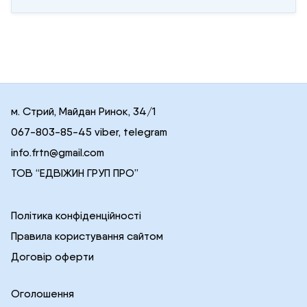
м. Стрий, Майдан Ринок, 34/1
067-803-85-45 viber, telegram
info.frtn@gmail.com
ТОВ “ЕДВІЖИН ГРУП ПРО”
Політика конфіденційності
Правила користування сайтом
Договір оферти
Оголошення