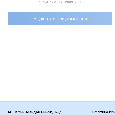
УЧАСНИК З 13 СЕРПНЯ, 2025
Надіслати повідомлення
м. Стрий, Майдан Ринок, 34/1
Політика ко