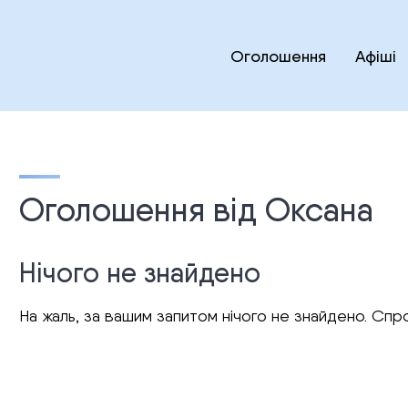
Оголошення
Афіші
Оголошення від Оксана
Нічого не знайдено
На жаль, за вашим запитом нічого не знайдено. Спро