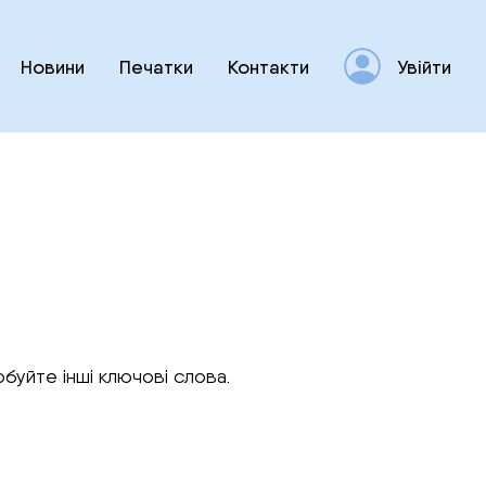
Новини
Печатки
Контакти
Увійти
буйте інші ключові слова.