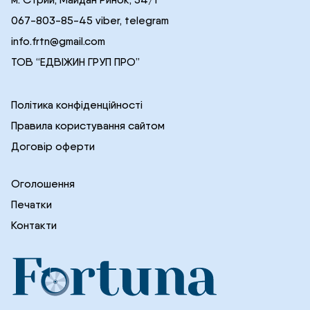
067-803-85-45 viber, telegram
info.frtn@gmail.com
ТОВ “ЕДВІЖИН ГРУП ПРО”
Політика конфіденційності
Правила користування сайтом
Договір оферти
Оголошення
Печатки
Контакти