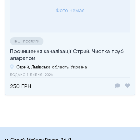
ІНШІ ПОСЛУГИ
Прочищення каналізації Стрий. Чистка труб
апаратом
Стрий, Львівська область, Україна
ДОДАНО 1 ЛИПНЯ, 2026
250 ГРН
м. Стрий, Майдан Ринок, 34/1