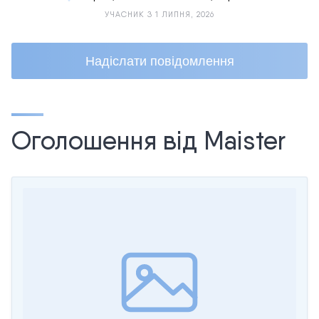
УЧАСНИК З 1 ЛИПНЯ, 2026
Надіслати повідомлення
Оголошення від Maister