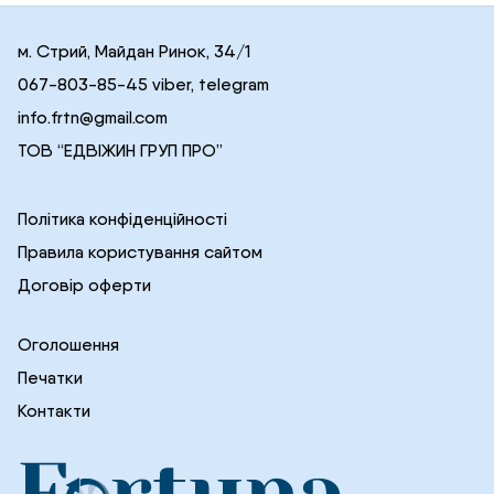
м. Стрий, Майдан Ринок, 34/1
067-803-85-45 viber, telegram
info.frtn@gmail.com
ТОВ “ЕДВІЖИН ГРУП ПРО”
Політика конфіденційності
Правила користування сайтом
Договір оферти
Оголошення
Печатки
Контакти