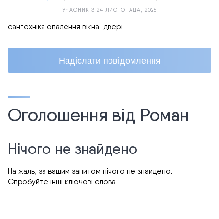
УЧАСНИК З 24 ЛИСТОПАДА, 2025
сантехніка опалення вікна-двері
Надіслати повідомлення
Оголошення від Роман
Нічого не знайдено
На жаль, за вашим запитом нічого не знайдено.
Спробуйте інші ключові слова.