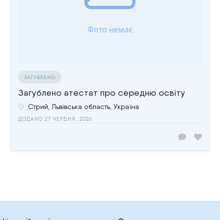
ЗАГУБЛЕНО
Загублено атестат про середню освіту
Стрий, Львівська область, Україна
ДОДАНО 27 ЧЕРВНЯ, 2026