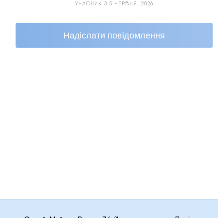
УЧАСНИК З 5 ЧЕРВНЯ, 2026
Надіслати повідомлення