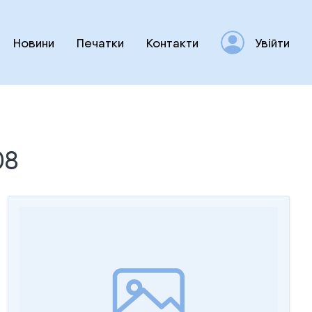
Новини
Печатки
Контакти
Увійти
08