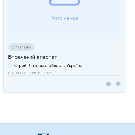
ЗАГУБЛЕНО
Втрачений атестат
Стрий, Львівська область, Україна
ДОДАНО 5 ЧЕРВНЯ, 2026