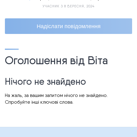
УЧАСНИК З 8 ВЕРЕСНЯ, 2024
Надіслати повідомлення
Оголошення від Віта
Нічого не знайдено
На жаль, за вашим запитом нічого не знайдено.
Спробуйте інші ключові слова.