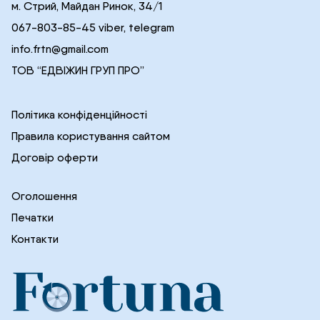
м. Стрий, Майдан Ринок, 34/1
067-803-85-45 viber, telegram
info.frtn@gmail.com
ТОВ “ЕДВІЖИН ГРУП ПРО”
Політика конфіденційності
Правила користування сайтом
Договір оферти
Оголошення
Печатки
Контакти