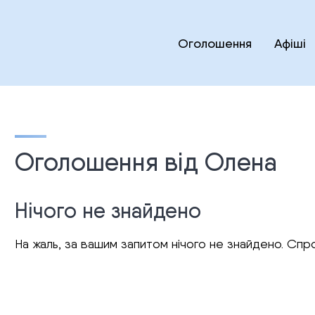
Оголошення
Афіші
Оголошення від Олена
Нічого не знайдено
На жаль, за вашим запитом нічого не знайдено. Спро