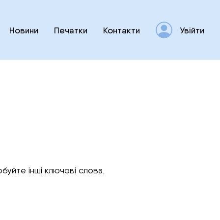
Новини
Печатки
Контакти
Увійти
буйте інші ключові слова.