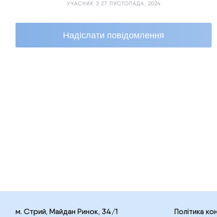
УЧАСНИК З 27 ЛИСТОПАДА, 2024
Надіслати повідомлення
м. Стрий, Майдан Ринок, 34/1
Політика ко