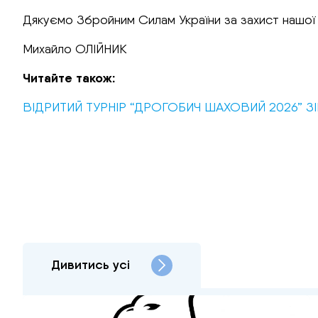
Дякуємо Збройним Силам України за захист нашої 
Михайло ОЛІЙНИК
Читайте також:
ВІДРИТИЙ ТУРНІР “ДРОГОБИЧ ШАХОВИЙ 2026” ЗІ
Дивитись усі