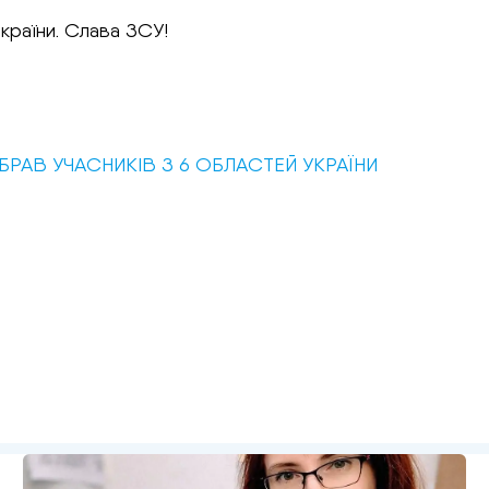
країни. Слава ЗСУ!
БРАВ УЧАСНИКІВ З 6 ОБЛАСТЕЙ УКРАЇНИ