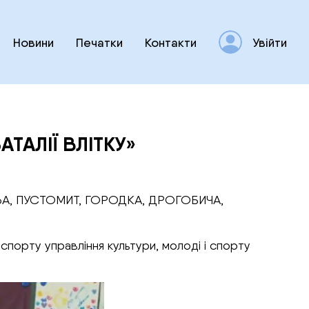
Новини
Печатки
Контакти
Увійти
ТАЛІЇ ВЛІТКУ»
ОВА, ПУСТОМИТ, ГОРОДКА, ДРОГОБИЧА,
спорту управління культури, молоді і спорту