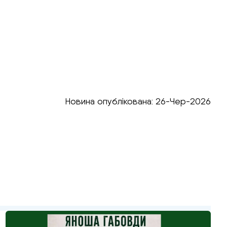
Новина опублікована: 26-Чер-2026