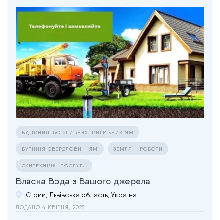
БУДІВНИЦТВО ЗЛИВНИХ, ВИГРІБНИХ ЯМ
БУРІННЯ СВЕРДЛОВИН, ЯМ
ЗЕМЛЯНІ РОБОТИ
САНТЕХНІЧНІ ПОСЛУГИ
Власна Вода з Вашого джерела
Стрий, Львівська область, Україна
ДОДАНО 4 КВІТНЯ, 2025