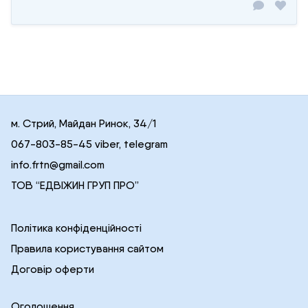
м. Стрий, Майдан Ринок, 34/1
067-803-85-45 viber, telegram
info.frtn@gmail.com
ТОВ “ЕДВІЖИН ГРУП ПРО”
Політика конфіденційності
Правила користування сайтом
Договір оферти
Оголошення