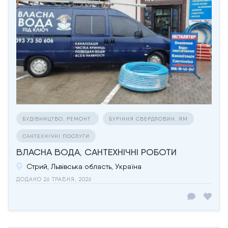
БУДІВНИЦТВО, РЕМОНТ
БУРІННЯ СВЕРДЛОВИН, ЯМ
САНТЕХНІЧНІ ПОСЛУГИ
ВЛАСНА ВОДА, САНТЕХНІЧНІ РОБОТИ
Стрий, Львівська область, Україна
ДОДАНО 26 ТРАВНЯ, 2026