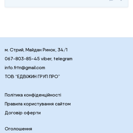
м. Стрий, Майдан Ринок, 34/1
067-803-85-45 viber, telegram
info.frtn@gmail.com
ТОВ “ЕДВІЖИН ГРУП ПРО”
Політика конфіденційності
Правила користування сайтом
Договір оферти
Оголошення