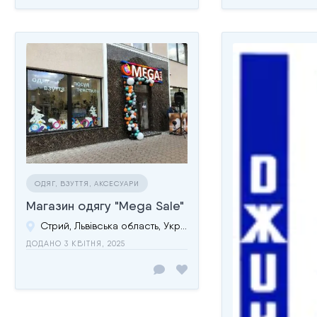
ОДЯГ, ВЗУТТЯ, АКСЕСУАРИ
Магазин одягу "Mega Sale"
Стрий, Львівська область, Україна
ДОДАНО 3 КВІТНЯ, 2025