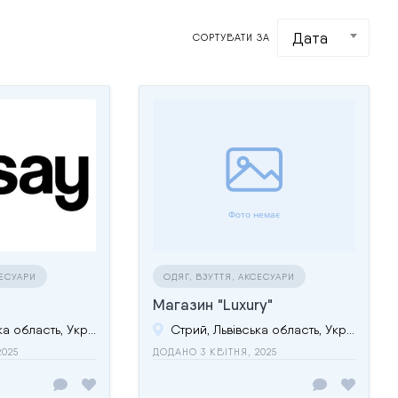
Дата
СОРТУВАТИ ЗА
СЕСУАРИ
ОДЯГ, ВЗУТТЯ, АКСЕСУАРИ
Магазин "Luxury"
Стрий, Львівська область, Україна
Стрий, Львівська область, Україна
2025
ДОДАНО 3 КВІТНЯ, 2025