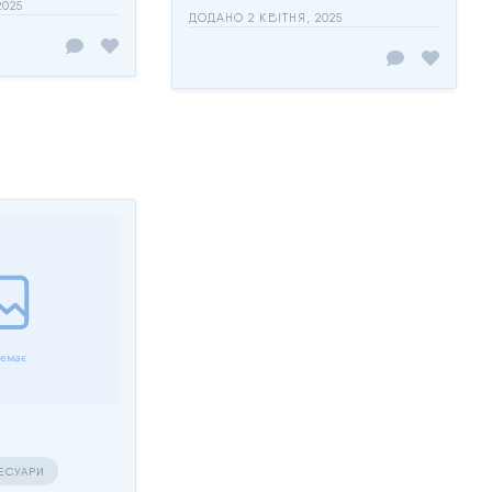
2025
ДОДАНО 2 КВІТНЯ, 2025
СЕСУАРИ