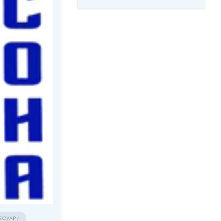
СЕСУАРИ