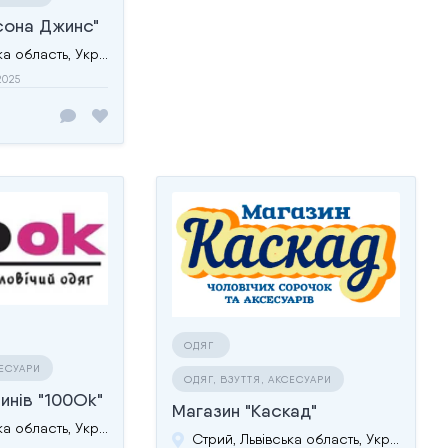
сона Джинс"
Стрий, Львівська область, Україна
2025
ОДЯГ
СЕСУАРИ
ОДЯГ, ВЗУТТЯ, АКСЕСУАРИ
инів "100Ok"
Магазин "Каскад"
Стрий, Львівська область, Україна
Стрий, Львівська область, Україна