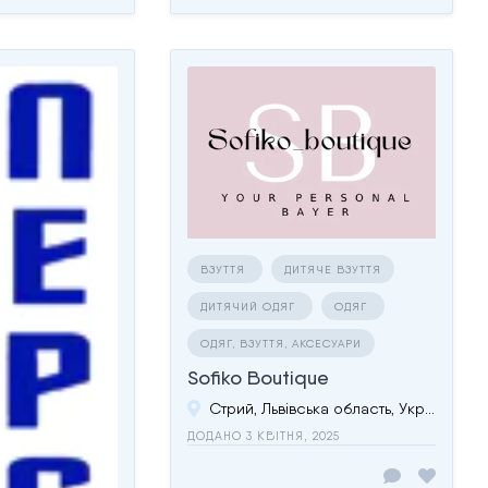
ВЗУТТЯ
ДИТЯЧЕ ВЗУТТЯ
ДИТЯЧИЙ ОДЯГ
ОДЯГ
ОДЯГ, ВЗУТТЯ, АКСЕСУАРИ
Sofiko Boutique
Стрий, Львівська область, Україна
ДОДАНО 3 КВІТНЯ, 2025