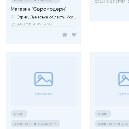
ДОДАНО 2 КВІТНЯ, 
Магазин "Євромодерн"
Стрий, Львівська область, Україна
ДОДАНО 2 КВІТНЯ, 2025
ОДЯГ
ОДЯГ
ОДЯГ, ВЗУТТЯ, АКСЕСУАРИ
ОДЯГ, ВЗУТТЯ, АК