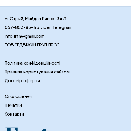
м. Стрий, Майдан Ринок, 34/1
067-803-85-45 viber, telegram
info.frtn@gmail.com
ТОВ “ЕДВІЖИН ГРУП ПРО”
Політика конфіденційності
Правила користування сайтом
Договір оферти
Оголошення
Печатки
Контакти