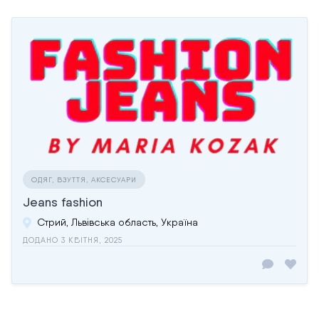
ОДЯГ, ВЗУТТЯ, АКСЕСУАРИ
Jeans fashion
Стрий, Львівська область, Україна
ДОДАНО 3 КВІТНЯ, 2025