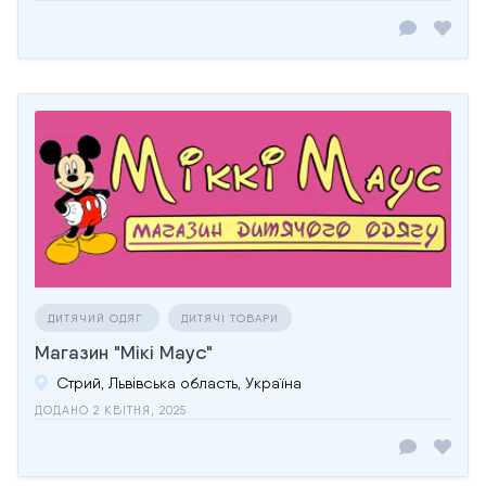
ДИТЯЧИЙ ОДЯГ
ДИТЯЧІ ТОВАРИ
Магазин "Мікі Маус"
Стрий, Львівська область, Україна
ДОДАНО 2 КВІТНЯ, 2025