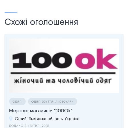
Схожі оголошення
ОДЯГ
ОДЯГ, ВЗУТТЯ, АКСЕСУАРИ
Мережа магазинів "100Ok"
Стрий, Львівська область, Україна
ДОДАНО 2 КВІТНЯ, 2025