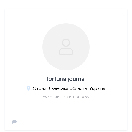
fortuna.journal
Стрий, Львівська область, Україна
УЧАСНИК З 1 КВІТНЯ, 2025