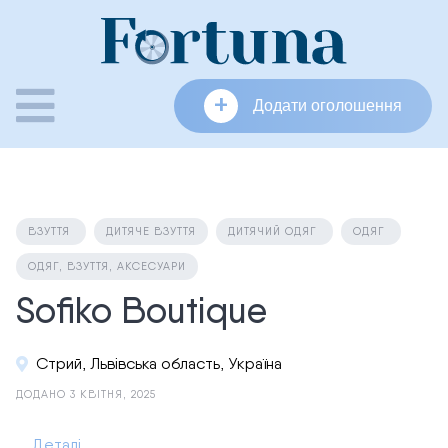
Skip
to
content
+
Додати оголошення
ВЗУТТЯ
ДИТЯЧЕ ВЗУТТЯ
ДИТЯЧИЙ ОДЯГ
ОДЯГ
ОДЯГ, ВЗУТТЯ, АКСЕСУАРИ
Sofiko Boutique
Стрий, Львівська область, Україна
ДОДАНО 3 КВІТНЯ, 2025
Деталі