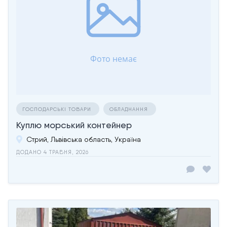
ГОСПОДАРСЬКІ ТОВАРИ
ОБЛАДНАННЯ
Куплю морський контейнер
Стрий, Львівська область, Україна
ДОДАНО 4 ТРАВНЯ, 2026