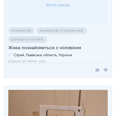
ЗНАЙОМСТВА
ЗНАЙОМСТВА З ЧОЛОВІКАМИ
СЕРЙОЗНІ СТОСУНКИ
Жінка познайомиться з чоловіком
Стрий, Львівська область, Україна
ДОДАНО 28 ЛИПНЯ, 2026