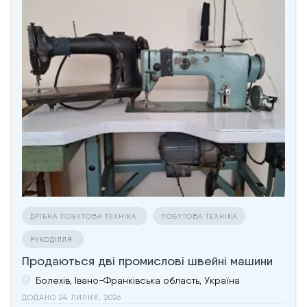
ДРІБНА ПОБУТОВА ТЕХНІКА
ПОБУТОВА ТЕХНІКА
РУКОДІЛЛЯ
Продаються дві промислові швейні машини
Болехів, Івано-Франківська область, Україна
ДОДАНО 24 ЛИПНЯ, 2026