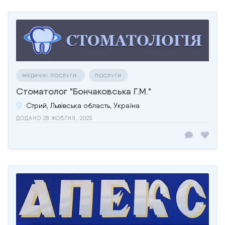
МЕДИЧНІ ПОСЛУГИ
ПОСЛУГИ
Стоматолог "Бончаковська Г.М."
Стрий, Львівська область, Україна
ДОДАНО 28 ЖОВТНЯ, 2025