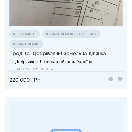
НЕРУХОМІСТЬ
ПРОДАЖ ЗЕМЕЛЬНИХ ДІЛЯНОК
ПРОДАЖ ЗЕМЛІ
Прод. (с. Добрівляни) земельна ділянка
Добрівляни, Львівська область, Україна
ДОДАНО 26 ТРАВНЯ, 2026
220 000 ГРН