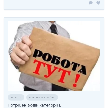
РОБОТА
РОБОТА В УКРАЇНІ
Потрібен водій категорії Е