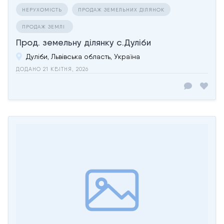
НЕРУХОМІСТЬ
ПРОДАЖ ЗЕМЕЛЬНИХ ДІЛЯНОК
ПРОДАЖ ЗЕМЛІ
Прод. земельну ділянку c.Дуліби
Дуліби, Львівська область, Україна
ДОДАНО 21 КВІТНЯ, 2026