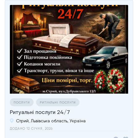
ПОСЛУГИ
РИТУАЛЬНІ ПОСЛУГИ
Ритуальні послуги 24/7
Стрий, Львівська область, Україна
ДОДАНО 12 СІЧНЯ, 2026