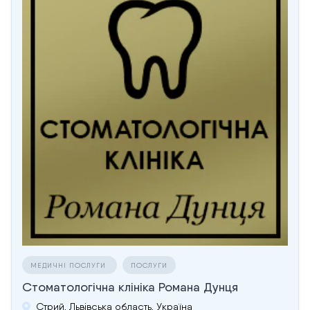
МЕДИЧНІ ПОСЛУГИ
ПОСЛУГИ
Стоматологічна клініка Романа Дунця
Стрий, Львівська область, Україна