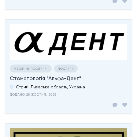
МЕДИЧНІ ПОСЛУГИ
ПОСЛУГИ
Стоматологія "Альфа-Дент"
Стрий, Львівська область, Україна
ДОДАНО 28 ЖОВТНЯ, 2025