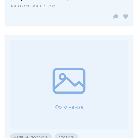
ДОДАНО 28 ЖОВТНЯ, 2025
МЕДИЧНІ ПОСЛУГИ
ПОСЛУГИ