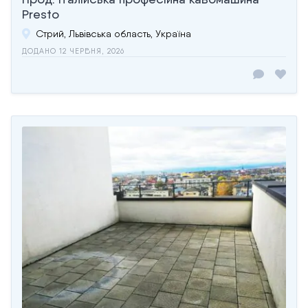
Presto
Стрий, Львівська область, Україна
ДОДАНО 12 ЧЕРВНЯ, 2026