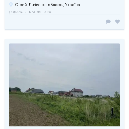
Стрий, Львівська область, Україна
ДОДАНО 21 КВІТНЯ, 2026