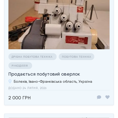
ДРІБНА ПОБУТОВА ТЕХНІКА
ПОБУТОВА ТЕХНІКА
РУКОДІЛЛЯ
Продається побутовий оверлок
Болехів, Івано-Франківська область, Україна
ДОДАНО 24 ЛИПНЯ, 2026
2 000 ГРН