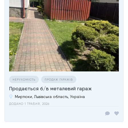
НЕРУХОМІСТЬ
ПРОДАЖ ГАРАЖІВ
Продається б/в металевий гараж
Миртюки, Львівська область, Україна
ДОДАНО 1 ТРАВНЯ, 2026