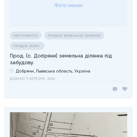
НЕРУХОМІСТЬ
ПРОДАЖ ЗЕМЕЛЬНИХ ДІЛЯНОК
ПРОДАЖ ЗЕМЛІ
Прод. (с. Добряни) земельна ділянка під
забудову.
Добряни, Львівська область, Україна
ДОДАНО 9 БЕРЕЗНЯ, 2026