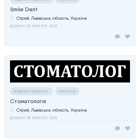
Smile Dent
Стрий, Львівська область, Україна
ДОДАНО 28 ЖОВТНЯ, 2025
МЕДИЧНІ ПОСЛУГИ
ПОСЛУГИ
Стоматологія
Стрий, Львівська область, Україна
ДОДАНО 28 ЖОВТНЯ, 2025