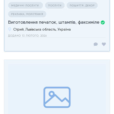
МЕДИЧНІ ПОСЛУГИ
ПОСЛУГИ
ПОШИТТЯ, ДЕКОР
РЕКЛАМА, ПОЛІГРАФІЯ
Виготовлення печаток, штампів, факсиміле
Стрий, Львівська область, Україна
ДОДАНО 13 ЛЮТОГО, 2026