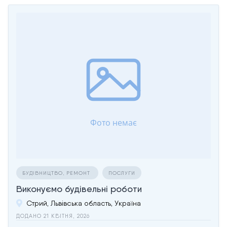
БУДІВНИЦТВО, РЕМОНТ
ПОСЛУГИ
Виконуємо будівельні роботи
Стрий, Львівська область, Україна
ДОДАНО 21 КВІТНЯ, 2026