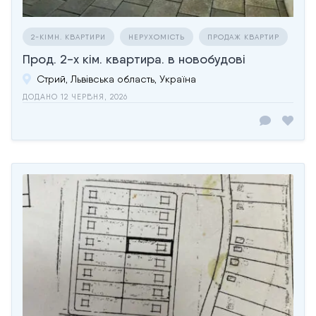
2-КІМН. КВАРТИРИ
НЕРУХОМІСТЬ
ПРОДАЖ КВАРТИР
Прод. 2-х кім. квартира. в новобудові
Стрий, Львівська область, Україна
ДОДАНО 12 ЧЕРВНЯ, 2026