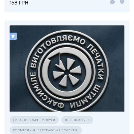
168 ГРН
ДИЗАЙНЕРСЬКІ ПОСЛУГИ
ІНШІ ПОСЛУГИ
КОСМЕТИЧНІ, ПЕРУКАРСЬКІ ПОСЛУГИ