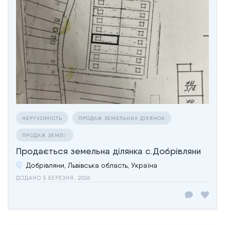
НЕРУХОМІСТЬ
ПРОДАЖ ЗЕМЕЛЬНИХ ДІЛЯНОК
ПРОДАЖ ЗЕМЛІ
Продається земельна ділянка с.Добрівляни
Добрівляни, Львівська область, Україна
ДОДАНО 5 БЕРЕЗНЯ, 2026