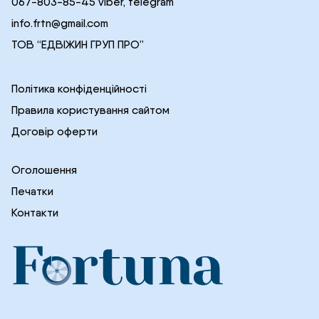
067-803-85-45 viber, telegram
info.frtn@gmail.com
ТОВ “ЕДВІЖИН ГРУП ПРО”
Політика конфіденційності
Правила користування сайтом
Договір оферти
Оголошення
Печатки
Контакти