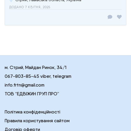
ДОДАНО 7 КВІТНЯ, 2025
м. Стрий, Майдан Ринок, 34/1
067-803-85-45 viber, telegram
info.frtn@gmail.com
ТОВ “ЕДВІЖИН ГРУП ПРО”
Політика конфіденційності
Правила користування сайтом
Договір оферти