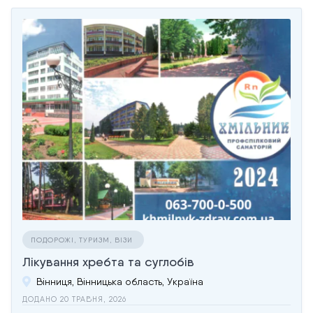
ПОДОРОЖІ, ТУРИЗМ, ВІЗИ
Лікування хребта та суглобів
Вінниця, Вінницька область, Україна
ДОДАНО 20 ТРАВНЯ, 2026