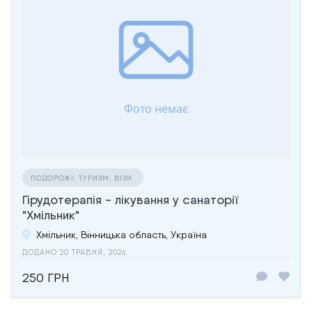
ПОДОРОЖІ, ТУРИЗМ, ВІЗИ
Гірудотерапія - лікування у санаторії
"Хмільник"
Хмільник, Вінницька область, Україна
ДОДАНО 20 ТРАВНЯ, 2026
250 ГРН