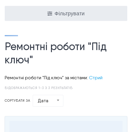
Фільтрувати
Ремонтні роботи "Під
ключ"
Ремонтні роботи "Під ключ" за містами:
Стрий
ВІДОБРАЖАЮТЬСЯ 1-3 З 3 РЕЗУЛЬТАТІВ
Дата
СОРТУВАТИ ЗА