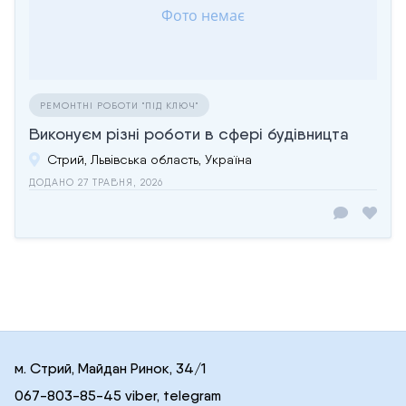
РЕМОНТНІ РОБОТИ "ПІД КЛЮЧ"
Виконуєм різні роботи в сфері будівницта
Стрий, Львівська область, Україна
ДОДАНО 27 ТРАВНЯ, 2026
м. Стрий, Майдан Ринок, 34/1
067-803-85-45 viber, telegram