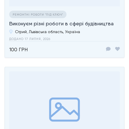
РЕМОНТНІ РОБОТИ "ПІД КЛЮЧ"
Виконуєм різні роботи в сфері будівництва
Стрий, Львівська область, Україна
ДОДАНО 17 ЛИПНЯ, 2026
100 ГРН