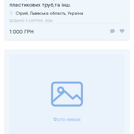
пластикових труб,та інш.
Стрий, Львівська область, Україна
ДОДАНО 3 СЕРПНЯ, 2026
1 000 ГРН