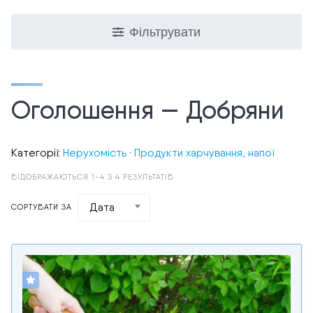
Фільтрувати
Оголошення — Добряни
Категорії:
Нерухомість
·
Продукти харчування, напої
ВІДОБРАЖАЮТЬСЯ 1-4 З 4 РЕЗУЛЬТАТІВ
Дата
СОРТУВАТИ ЗА