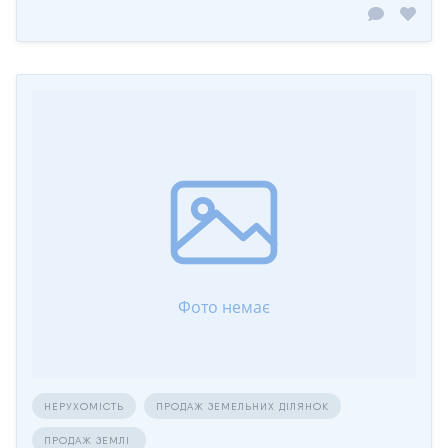
НЕРУХОМІСТЬ
ПРОДАЖ ЗЕМЕЛЬНИХ ДІЛЯНОК
ПРОДАЖ ЗЕМЛІ