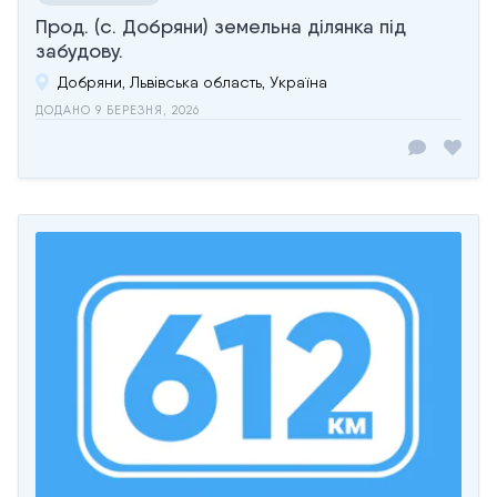
Прод. (с. Добряни) земельна ділянка під
забудову.
Добряни, Львівська область, Україна
ДОДАНО 9 БЕРЕЗНЯ, 2026