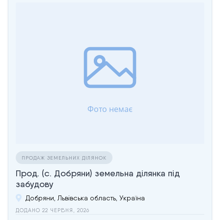
ПРОДАЖ ЗЕМЕЛЬНИХ ДІЛЯНОК
Прод. (с. Добряни) земельна ділянка під
забудову
Добряни, Львівська область, Україна
ДОДАНО 22 ЧЕРВНЯ, 2026