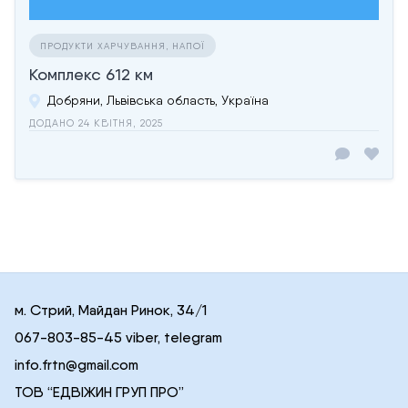
ПРОДУКТИ ХАРЧУВАННЯ, НАПОЇ
Комплекс 612 км
Добряни, Львівська область, Україна
ДОДАНО 24 КВІТНЯ, 2025
м. Стрий, Майдан Ринок, 34/1
067-803-85-45 viber, telegram
info.frtn@gmail.com
ТОВ “ЕДВІЖИН ГРУП ПРО”