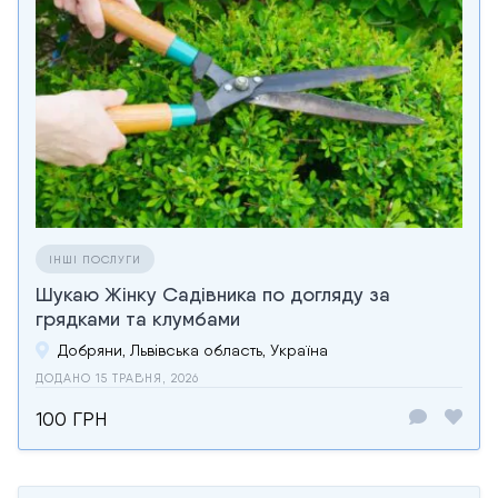
ІНШІ ПОСЛУГИ
Шукаю Жінку Садівника по догляду за
грядками та клумбами
Добряни, Львівська область, Україна
ДОДАНО 15 ТРАВНЯ, 2026
100 ГРН