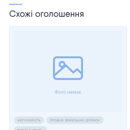
Схожі оголошення
НЕРУХОМІСТЬ
ПРОДАЖ ЗЕМЕЛЬНИХ ДІЛЯНОК
ПРОДАЖ ЗЕМЛІ