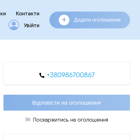
ки
Контакти
+
Додати оголошення
Увійти
+380986700867
Відповісти на оголошення
Поскаржитись на оголошення