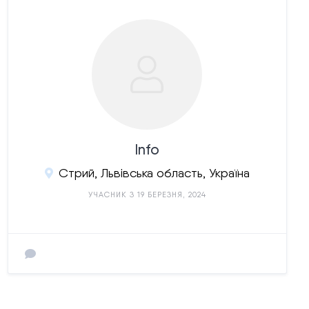
Info
Стрий, Львівська область, Україна
УЧАСНИК З 19 БЕРЕЗНЯ, 2024