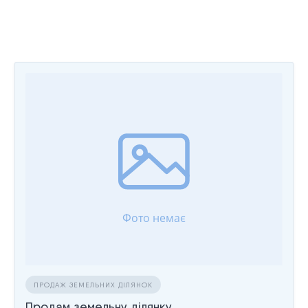
ПРОДАЖ ЗЕМЕЛЬНИХ ДІЛЯНОК
Продам земельну ділянку