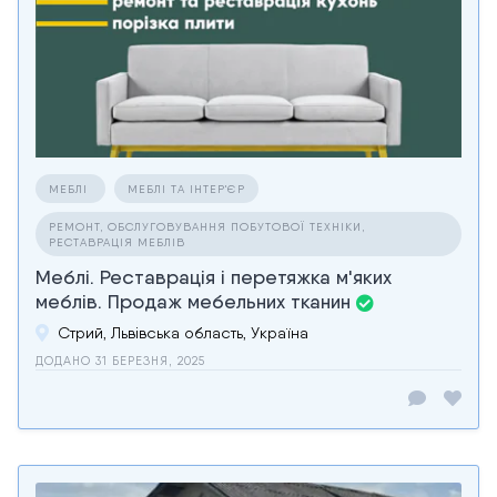
МЕБЛІ
МЕБЛІ ТА ІНТЕР'ЄР
РЕМОНТ, ОБСЛУГОВУВАННЯ ПОБУТОВОЇ ТЕХНІКИ,
РЕСТАВРАЦІЯ МЕБЛІВ
Меблі. Реставрація і перетяжка м'яких
меблів. Продаж мебельних тканин
Стрий, Львівська область, Україна
ДОДАНО 31 БЕРЕЗНЯ, 2025