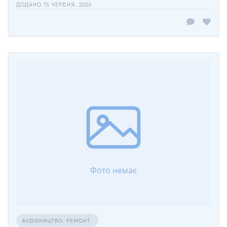
ДОДАНО 15 ЧЕРВНЯ, 2026
БУДІВНИЦТВО, РЕМОНТ