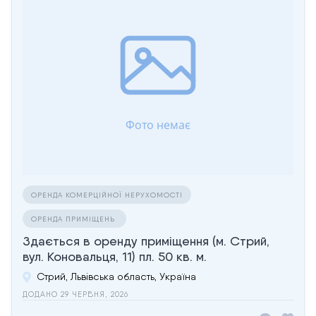
ОРЕНДА КОМЕРЦІЙНОЇ НЕРУХОМОСТІ
ОРЕНДА ПРИМІЩЕНЬ
Здається в оренду приміщення (м. Стрий,
вул. Коновальця, 11) пл. 50 кв. м.
Стрий, Львівська область, Україна
ДОДАНО 29 ЧЕРВНЯ, 2026