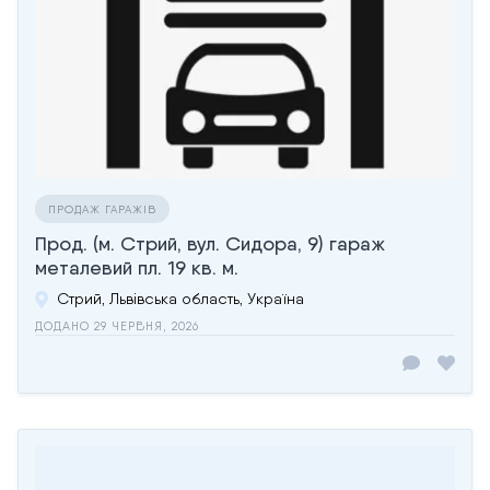
ПРОДАЖ ГАРАЖІВ
Прод. (м. Стрий, вул. Сидора, 9) гараж
металевий пл. 19 кв. м.
Стрий, Львівська область, Україна
ДОДАНО 29 ЧЕРВНЯ, 2026