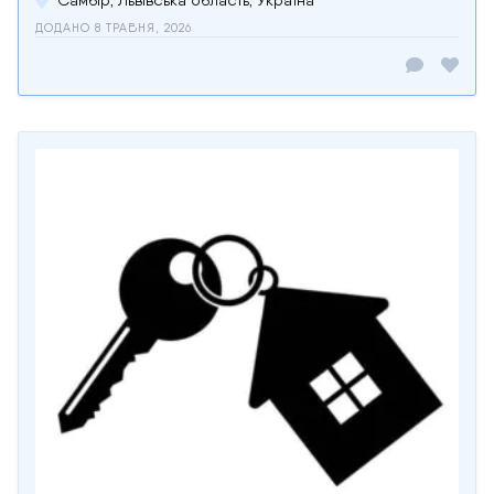
ДОДАНО 8 ТРАВНЯ, 2026