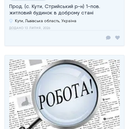
Прод. (с. Кути, Стрийський р-н) 1-пов.
житловий будинок в доброму стані
Кути, Львівська область, Україна
ДОДАНО 13 ЛИПНЯ, 2026