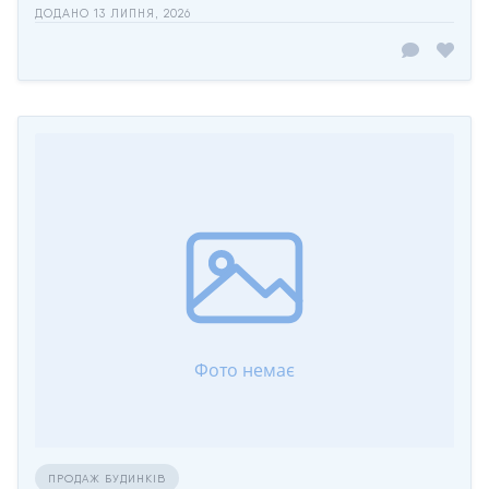
ДОДАНО 13 ЛИПНЯ, 2026
ПРОДАЖ БУДИНКІВ