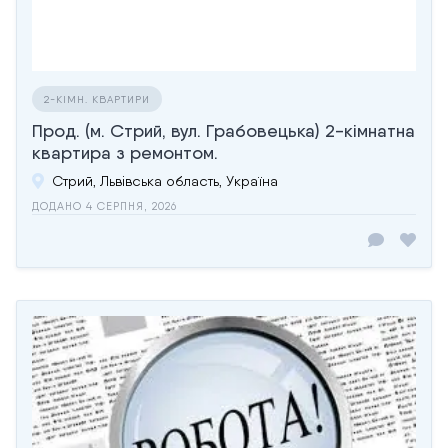
2-КІМН. КВАРТИРИ
Прод. (м. Стрий, вул. Грабовецька) 2-кімнатна
квартира з ремонтом.
Стрий, Львівська область, Україна
ДОДАНО 4 СЕРПНЯ, 2026