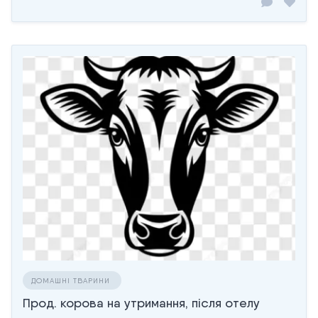
ДОМАШНІ ТВАРИНИ
Прод. корова на утримання, після отелу