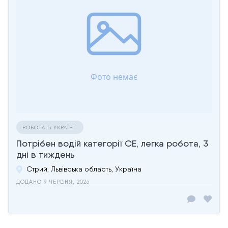
РОБОТА В УКРАЇНІ
Потрібен водій категорії СЕ, легка робота, 3
дні в тиждень
Стрий, Львівська область, Україна
ДОДАНО 9 ЧЕРВНЯ, 2026