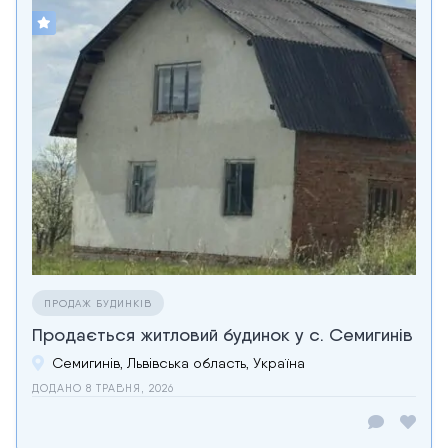
ПРОДАЖ БУДИНКІВ
Продається житловий будинок у с. Семигинів
Семигинів, Львівська область, Україна
ДОДАНО 8 ТРАВНЯ, 2026