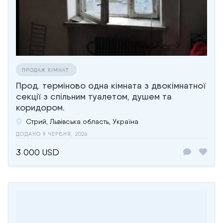
ПРОДАЖ КІМНАТ
Прод. терміново одна кімната з двокімнатної
секції з спільним туалетом, душем та
коридором.
Стрий, Львівська область, Україна
ДОДАНО 9 ЧЕРВНЯ, 2026
3 000 USD