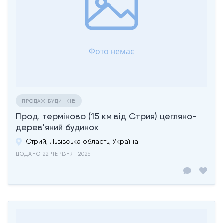
ПРОДАЖ БУДИНКІВ
Прод. терміново (15 км від Стрия) цегляно-
дерев'яний будинок
Стрий, Львівська область, Україна
ДОДАНО 22 ЧЕРВНЯ, 2026