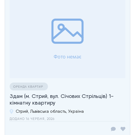
ОРЕНДА КВАРТИР
Здам (м. Стрий, вул. Січових Стрільців) 1-
кімнатну квартиру
Стрий, Львівська область, Україна
ДОДАНО 16 ЧЕРВНЯ, 2026