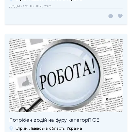
ДОДАНО 21 ЛИПНЯ, 2026
Потрібен водій на фуру категорії СЕ
Стрий, Львівська область, Україна