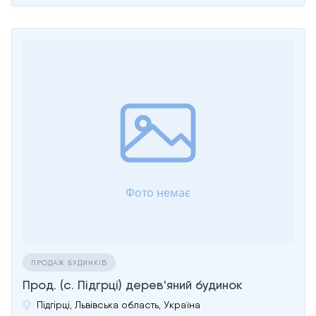
ПРОДАЖ БУДИНКІВ
Прод. (с. Підгрці) дерев'яний будинок
Підгірці, Львівська область, Україна