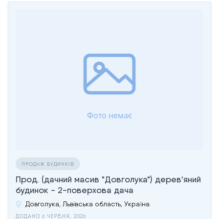
ПРОДАЖ БУДИНКІВ
Прод. (дачний масив "Довголука") дерев'яний
будинок - 2-поверхова дача
Довголука, Львівська область, Україна
ДОДАНО 6 ЧЕРВНЯ, 2026