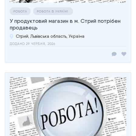
РОБОТА
РОБОТА В УКРАЇНІ
У продуктовий магазин в м. Стрий потрібен
продавець
Стрий, Львівська область, Україна
ДОДАНО 29 ЧЕРВНЯ, 2026