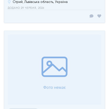
Стрий, Львівська область, Україна
ДОДАНО 29 ЧЕРВНЯ, 2026