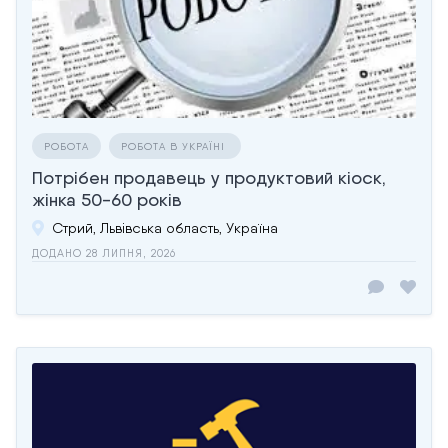
РОБОТА
РОБОТА В УКРАЇНІ
Потрібен продавець у продуктовий кіоск,
жінка 50-60 років
Стрий, Львівська область, Україна
ДОДАНО 28 ЛИПНЯ, 2026