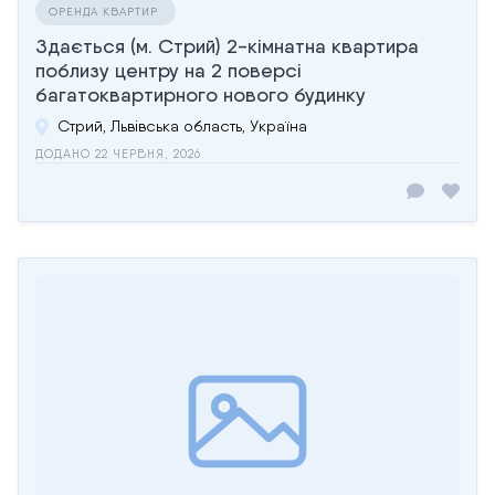
ОРЕНДА КВАРТИР
Здається (м. Стрий) 2-кімнатна квартира
поблизу центру на 2 поверсі
багатоквартирного нового будинку
Стрий, Львівська область, Україна
ДОДАНО 22 ЧЕРВНЯ, 2026