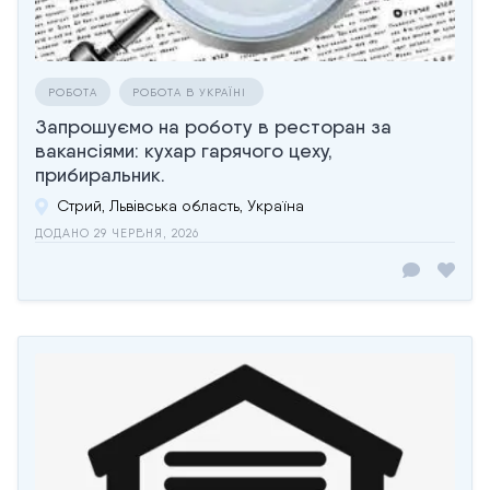
РОБОТА
РОБОТА В УКРАЇНІ
Запрошуємо на роботу в ресторан за
вакансіями: кухар гарячого цеху,
прибиральник.
Стрий, Львівська область, Україна
ДОДАНО 29 ЧЕРВНЯ, 2026