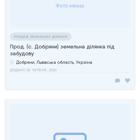
ПРОДАЖ ЗЕМЕЛЬНИХ ДІЛЯНОК
Прод. (с. Добряни) земельна ділянка під
забудову
Добряни, Львівська область, Україна
ДОДАНО 22 ЧЕРВНЯ, 2026