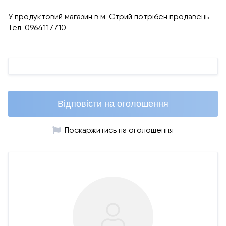
У продуктовий магазин в м. Стрий потрібен продавець.
Тел. 0964117710.
Відповісти на оголошення
Поскаржитись на оголошення