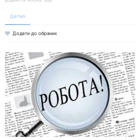
ДОДАНО 29 ЧЕРВНЯ, 2026
Деталі
Додати до обраних