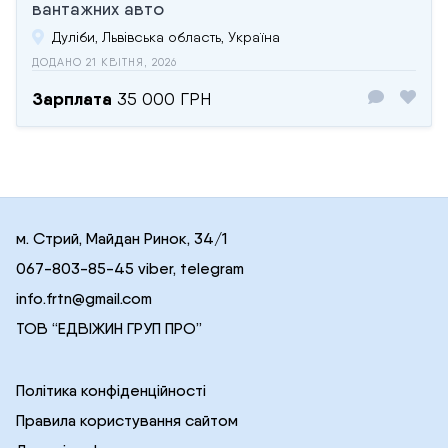
вантажних авто
Дуліби, Львівська область, Україна
ДОДАНО 21 КВІТНЯ, 2026
Зарплата
35 000 ГРН
м. Стрий, Майдан Ринок, 34/1
067-803-85-45 viber, telegram
info.frtn@gmail.com
ТОВ “ЕДВІЖИН ГРУП ПРО”
Політика конфіденційності
Правила користування сайтом