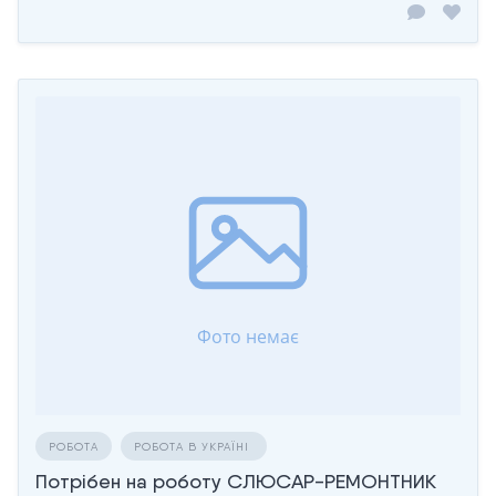
РОБОТА
РОБОТА В УКРАЇНІ
Потрібен на роботу СЛЮСАР-РЕМОНТНИК