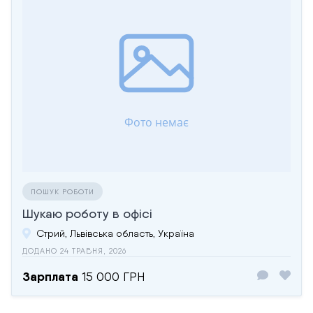
ПОШУК РОБОТИ
Шукаю роботу в офісі
Стрий, Львівська область, Україна
ДОДАНО 24 ТРАВНЯ, 2026
Зарплата
15 000 ГРН