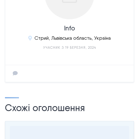
Info
Стрий, Львівська область, Україна
УЧАСНИК З 19 БЕРЕЗНЯ, 2024
Схожі оголошення