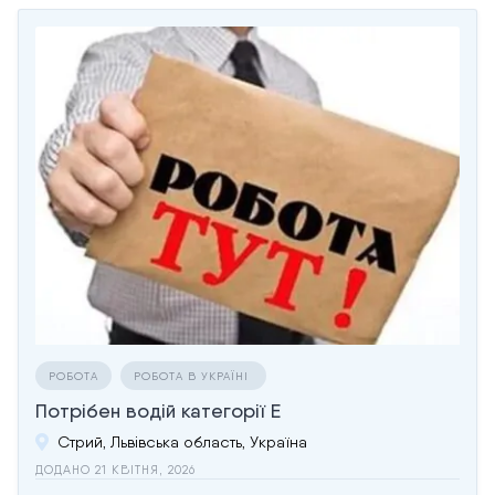
РОБОТА
РОБОТА В УКРАЇНІ
Потрібен водій категорії Е
Стрий, Львівська область, Україна
ДОДАНО 21 КВІТНЯ, 2026