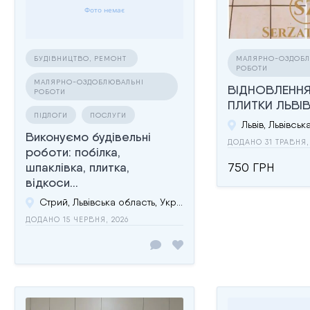
БУДІВНИЦТВО, РЕМОНТ
МАЛЯРНО-ОЗДОБЛ
РОБОТИ
МАЛЯРНО-ОЗДОБЛЮВАЛЬНІ
ВІДНОВЛЕННЯ
РОБОТИ
ПЛИТКИ ЛЬВІВ
ПІДЛОГИ
ПОСЛУГИ
Виконуємо будівельні
ДОДАНО 31 ТРАВНЯ,
роботи: побілка,
шпаклівка, плитка,
750 ГРН
відкоси...
Стрий, Львівська область, Україна
ДОДАНО 15 ЧЕРВНЯ, 2026