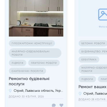
ГІПСОКАРТОННІ КОНСТРУКЦІЇ
БЕТОННІ РОБОТИ
МАЛЯРНО-ОЗДОБЛЮВАЛЬНІ
БУДІВНИЦТВО, Р
РОБОТИ
ЕЛЕКТРИКА
ПІДЛОГИ
ПЛИТОЧНІ РОБОТИ
МАЛЯРНО-ОЗДОБЛ
САНТЕХНІЧНІ ПОСЛУГИ
РОБОТИ
Ремонтно будівельні
ПІДЛОГИ
ПЛИ
послуги
Ремонт ваших
Стрий, Львівська область, Україна
ДОДАНО 30 КВІТНЯ, 2026
ДОДАНО 28 КВІТНЯ,