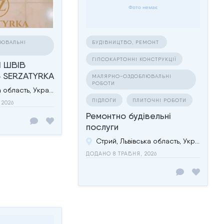
ЮВАЛЬНІ
БУДІВНИЦТВО, РЕМОНТ
ГІПСОКАРТОННІ КОНСТРУКЦІЇ
 ШВІВ
 SERZATYRKA
МАЛЯРНО-ОЗДОБЛЮВАЛЬНІ
РОБОТИ
Львів, Львівська область, Україна
ПІДЛОГИ
ПЛИТОЧНІ РОБОТИ
 2026
Ремонтно будівельні
послуги
Стрий, Львівська область, Україна
ДОДАНО 8 ТРАВНЯ, 2026