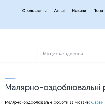
Оголошення
Афіші
Новини
Печат
Малярно-оздоблювальні 
Малярно-оздоблювальні роботи за містами:
Стрий