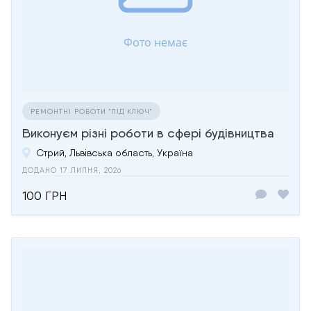
РЕМОНТНІ РОБОТИ "ПІД КЛЮЧ"
Виконуєм різні роботи в сфері будівництва
Стрий, Львівська область, Україна
ДОДАНО 17 ЛИПНЯ, 2026
100 ГРН