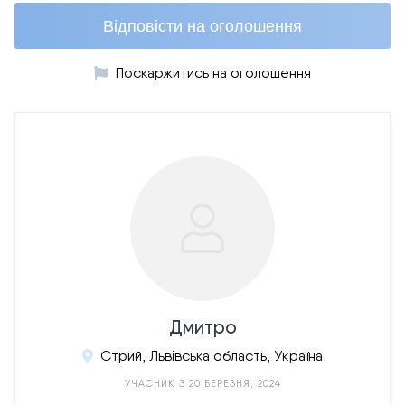
Відповісти на оголошення
Поскаржитись на оголошення
Дмитро
Стрий, Львівська область, Україна
УЧАСНИК З 20 БЕРЕЗНЯ, 2024