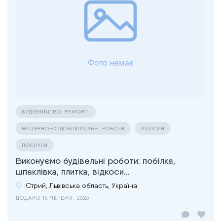
БУДІВНИЦТВО, РЕМОНТ
МАЛЯРНО-ОЗДОБЛЮВАЛЬНІ РОБОТИ
ПІДЛОГИ
ПОСЛУГИ
Виконуємо будівельні роботи: побілка,
шпаклівка, плитка, відкоси...
Стрий, Львівська область, Україна
ДОДАНО 15 ЧЕРВНЯ, 2026