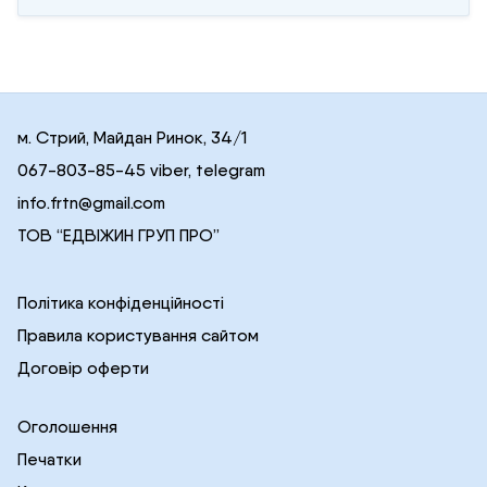
м. Стрий, Майдан Ринок, 34/1
067-803-85-45 viber, telegram
info.frtn@gmail.com
ТОВ “ЕДВІЖИН ГРУП ПРО”
Політика конфіденційності
Правила користування сайтом
Договір оферти
Оголошення
Печатки