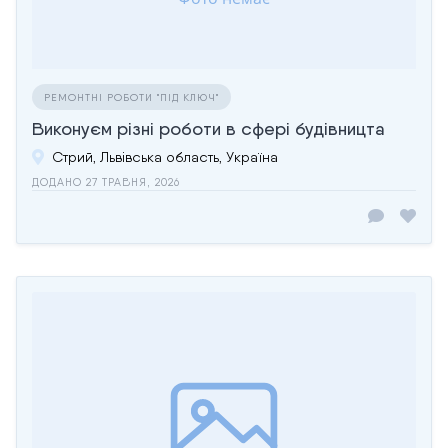
РЕМОНТНІ РОБОТИ "ПІД КЛЮЧ"
Виконуєм різні роботи в сфері будівницта
Стрий, Львівська область, Україна
ДОДАНО 27 ТРАВНЯ, 2026