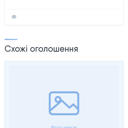
Схожі оголошення