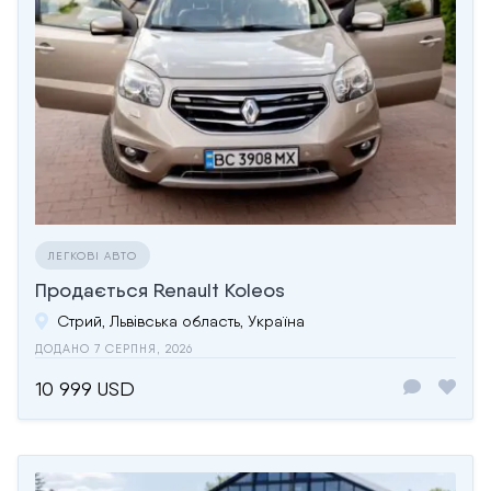
ЛЕГКОВІ АВТО
Продається Renault Koleos
Стрий, Львівська область, Україна
ДОДАНО 7 СЕРПНЯ, 2026
10 999 USD