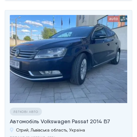
ЛЕГКОВІ АВТО
Автомобіль Volkswagen Passat 2014 B7
Стрий, Львівська область, Україна