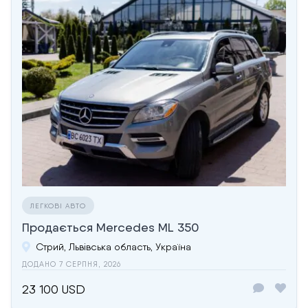
ЛЕГКОВІ АВТО
Продається Mercedes ML 350
Стрий, Львівська область, Україна
ДОДАНО 7 СЕРПНЯ, 2026
23 100 USD