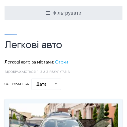
Фільтрувати
Легкові авто
Легкові авто за містами:
Стрий
ВІДОБРАЖАЮТЬСЯ 1-3 З 3 РЕЗУЛЬТАТІВ
Дата
СОРТУВАТИ ЗА