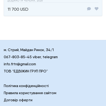
ДОДАНО 19 ЧЕРВНЯ, 2026
11 700 USD
м. Стрий, Майдан Ринок, 34/1
067-803-85-45 viber, telegram
info.frtn@gmail.com
ТОВ “ЕДВІЖИН ГРУП ПРО”
Політика конфіденційності
Правила користування сайтом
Договір оферти