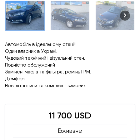
Автомобіль в ідеальному стані!!!
Один власник в Україні.
Чудовий технічний і візуальний стан.
Повністю обслужений
Замінені масла та фільтра, ремінь ГРМ,
Демфер.
Нові літні шини та комплект зимових.
11 700 USD
Вживане