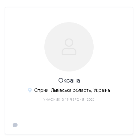
Oксана
Стрий, Львівська область, Україна
УЧАСНИК З 19 ЧЕРВНЯ, 2026