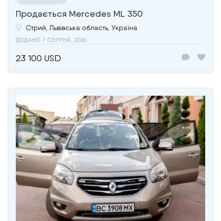
Продається Mercedes ML 350
Стрий, Львівська область, Україна
ДОДАНО 7 СЕРПНЯ, 2026
23 100 USD