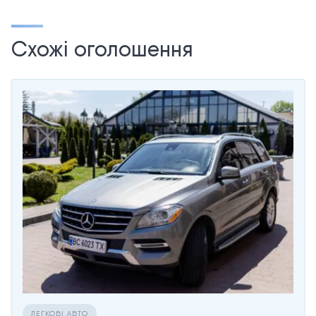
Схожі оголошення
ЛЕГКОВІ АВТО