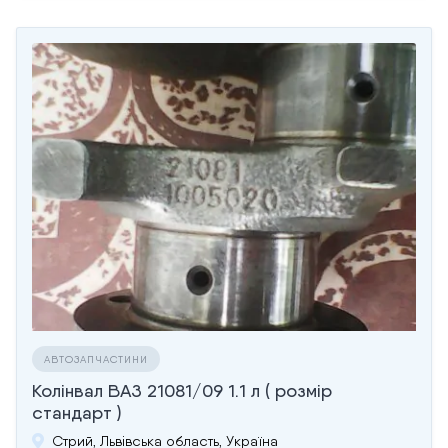
АВТОЗАПЧАСТИНИ
Колінвал ВАЗ 21081/09 1.1 л ( розмір
стандарт )
Стрий, Львівська область, Україна