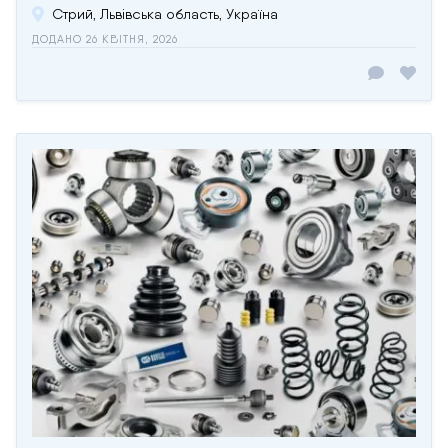
Стрий, Львівська область, Україна
ДОДАНО 26 КВІТНЯ, 2026