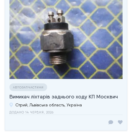
АВТОЗАПЧАСТИНИ
Вимикач ліхтарів заднього ходу КП Москвич
Стрий, Львівська область, Україна
ДОДАНО 14 ЧЕРВНЯ, 2026