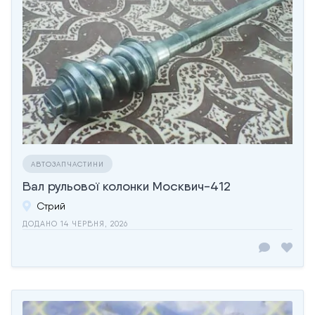
АВТОЗАПЧАСТИНИ
Вал рульової колонки Москвич-412
Стрий
ДОДАНО 14 ЧЕРВНЯ, 2026