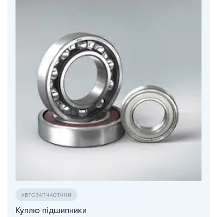
АВТОЗАПЧАСТИНИ
Куплю підшипники