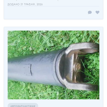
ДОДАНО 31 ТРАВНЯ, 2026
АВТОЗАПЧАСТИНИ