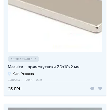
АВТОЗАПЧАСТИНИ
Магніти - прямокутники 30x10x2 мм
Київ, Україна
ДОДАНО 1 ТРАВНЯ, 2026
25 ГРН