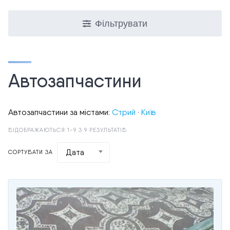
Фільтрувати
Автозапчастини
Автозапчастини за містами:
Стрий
·
Київ
ВІДОБРАЖАЮТЬСЯ 1-9 З 9 РЕЗУЛЬТАТІВ
Дата
СОРТУВАТИ ЗА