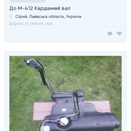
До М-412 Карданний вал
Стрий, Львівська область, Україна
ДОДАНО 30 ТРАВНЯ, 2026