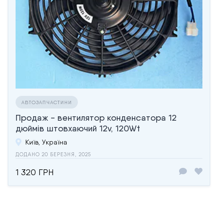
АВТОЗАПЧАСТИНИ
Продаж - вентилятор конденсатора 12
дюймів штовхаючий 12v, 120Wt
Київ, Україна
ДОДАНО 20 БЕРЕЗНЯ, 2025
1 320 ГРН