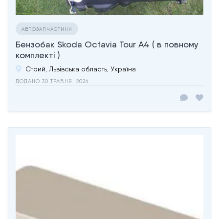
АВТОЗАПЧАСТИНИ
Бензобак Skoda Octaviа Tour А4 ( в повному
комплекті )
Стрий, Львівська область, Україна
ДОДАНО 30 ТРАВНЯ, 2026