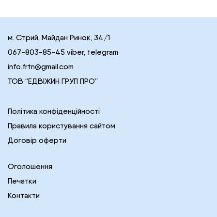
м. Стрий, Майдан Ринок, 34/1
067-803-85-45 viber, telegram
info.frtn@gmail.com
ТОВ “ЕДВІЖИН ГРУП ПРО”
Політика конфіденційності
Правила користування сайтом
Договір оферти
Оголошення
Печатки
Контакти