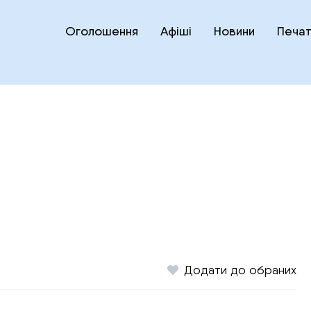
Оголошення
Афіші
Новини
Печат
Додати до обраних