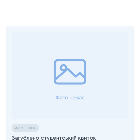
ЗАГУБЛЕНО
Загублено студентський квиток