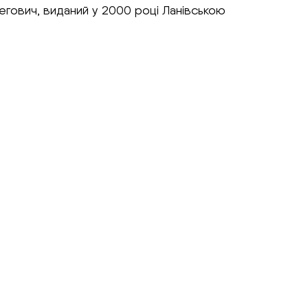
егович, виданий у 2000 році Ланівською