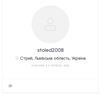
stoled2008
Стрий, Львівська область, Україна
УЧАСНИК З 5 ЧЕРВНЯ, 2026