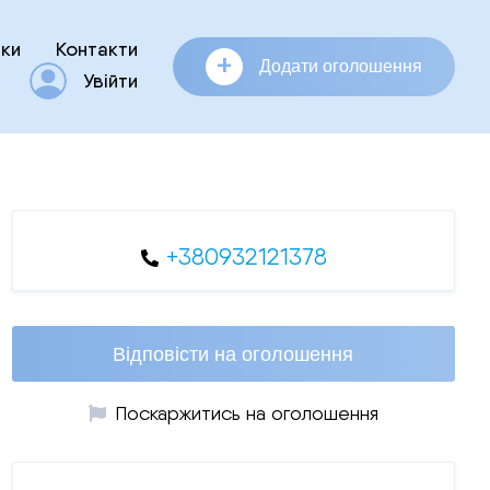
ки
Контакти
+
Додати оголошення
Увійти
+380932121378
Відповісти на оголошення
Поскаржитись на оголошення