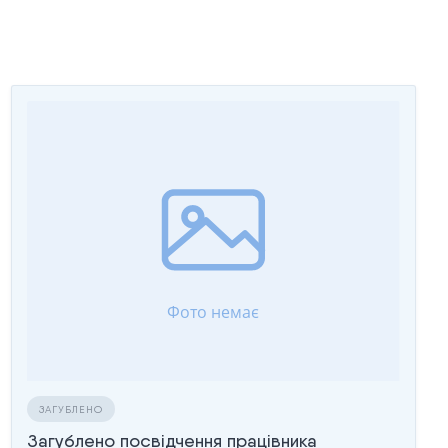
ЗАГУБЛЕНО
Загублено посвідчення працівника